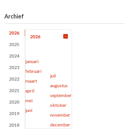
Archief
2026
2026
2025
2024
januari
2023
februari
juli
2022
maart
augustus
2021
april
september
mei
2020
oktober
juni
2019
november
december
2018