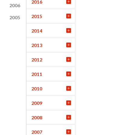
2016
2006
2015
2005
2014
2013
2012
2011
2010
2009
2008
2007