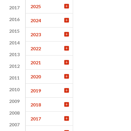
2025
2017
2016
2024
2015
2023
2014
2022
2013
2021
2012
2020
2011
2010
2019
2009
2018
2008
2017
2007