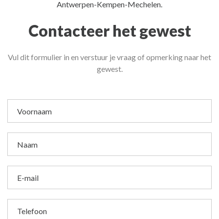
Antwerpen-Kempen-Mechelen.
Contacteer het gewest
Vul dit formulier in en verstuur je vraag of opmerking naar het
gewest.
Voornaam
Naam
E-mail
Telefoon