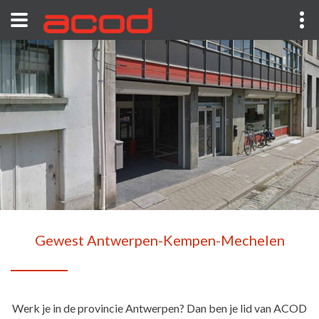
Gewest Antwerpen-Kempen-Mechelen
Werk je in de provincie Antwerpen? Dan ben je lid van ACOD