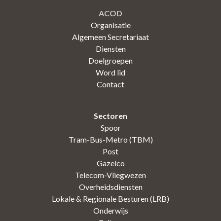
ACOD
Organisatie
Algemeen Secretariaat
Diensten
Doelgroepen
Word lid
Contact
Sectoren
Spoor
Tram-Bus-Metro (TBM)
Post
Gazelco
Telecom-Vliegwezen
Overheidsdiensten
Lokale & Regionale Besturen (LRB)
Onderwijs