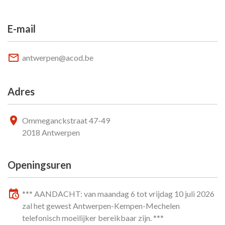
E-mail
antwerpen@acod.be
Adres
Ommeganckstraat 47-49
2018 Antwerpen
Openingsuren
*** AANDACHT: van maandag 6 tot vrijdag 10 juli 2026
zal het gewest Antwerpen-Kempen-Mechelen
telefonisch moeilijker bereikbaar zijn. ***