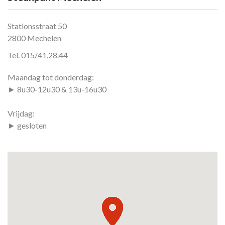
Stationsstraat 50
2800 Mechelen
Tel. 015/41.28.44
Maandag tot donderdag:
► 8u30-12u30 & 13u-16u30
Vrijdag:
► gesloten