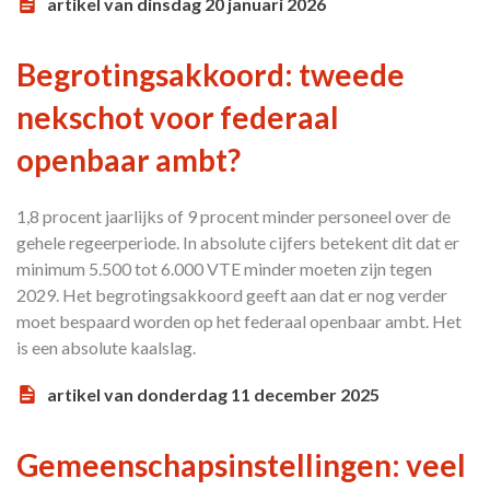
artikel van dinsdag 20 januari 2026
Begrotingsakkoord: tweede
nekschot voor federaal
openbaar ambt?
1,8 procent jaarlijks of 9 procent minder personeel over de
gehele regeerperiode. In absolute cijfers betekent dit dat er
minimum 5.500 tot 6.000 VTE minder moeten zijn tegen
2029. Het begrotingsakkoord geeft aan dat er nog verder
moet bespaard worden op het federaal openbaar ambt. Het
is een absolute kaalslag.
artikel van donderdag 11 december 2025
Gemeenschapsinstellingen: veel