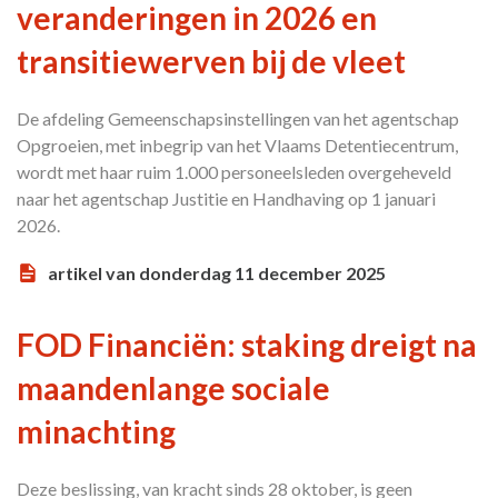
veranderingen in 2026 en
transitiewerven bij de vleet
De afdeling Gemeenschapsinstellingen van het agentschap
Opgroeien, met inbegrip van het Vlaams Detentiecentrum,
wordt met haar ruim 1.000 personeelsleden overgeheveld
naar het agentschap Justitie en Handhaving op 1 januari
2026.
artikel van donderdag 11 december 2025
FOD Financiën: staking dreigt na
maandenlange sociale
minachting
Deze beslissing, van kracht sinds 28 oktober, is geen