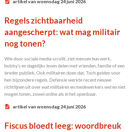
artikel van woensdag 24 juni 2026
Regels zichtbaarheid
aangescherpt: wat mag militair
nog tonen?
Wie door sociale media scrollt, ziet mensen hun werk,
hobby’s en dagelijks leven delen met vrienden, familie of een
breder publiek. Ook militairen doen dat. Toch gelden voor
hen bijzondere regels. Defensie werkte recent nieuwe
richtlijnen uit over wat militairen en medewerkers wel en niet
mogen tonen, zowel online als in het openbaar.
artikel van woensdag 24 juni 2026
Fiscus bloedt leeg: woordbreuk