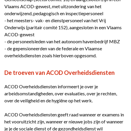
Vlaams ACOD-gewest, met uitzondering van het
onderwijzend, pedagogisch en inspectiepersoneel
- het meesters- vak- en dienstpersoneel van het Vrij
Onderwijs (paritair comité 152), aangesloten in een Vlaams
ACOD-gewest
- de personeelsleden van het autonoom havenbedrijf MBZ
- de gepensioneerden van de federale en Vlaamse
overheidsdiensten zoals hierboven opgesomd.
De troeven van ACOD Overheidsdiensten
ACOD Overheidsdiensten informeert je over je
arbeidsomstandigheden, over evaluaties, over je rechten,
over de veiligheid en de hygiëne op het werk.
ACOD Overheidsdiensten geeft raad wanneer er examens in
het vooruitzicht zijn, wanneer er nieuwe jobs zijn of wanneer
je je de sociale dienst of de gezondheidsdienst wil