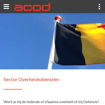
Sector Overheidsdiensten
Werk je bij de federale of Vlaamse overheid of bij Defensie?