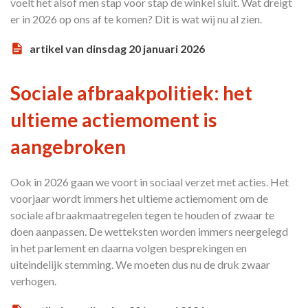
voelt het alsof men stap voor stap de winkel sluit. Wat dreigt
er in 2026 op ons af te komen? Dit is wat wij nu al zien.
artikel van dinsdag 20 januari 2026
Sociale afbraakpolitiek: het
ultieme actiemoment is
aangebroken
Ook in 2026 gaan we voort in sociaal verzet met acties. Het
voorjaar wordt immers het ultieme actiemoment om de
sociale afbraakmaatregelen tegen te houden of zwaar te
doen aanpassen. De wetteksten worden immers neergelegd
in het parlement en daarna volgen besprekingen en
uiteindelijk stemming. We moeten dus nu de druk zwaar
verhogen.