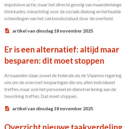
impulsieve actie, maar het directe gevolg van maandenlange
blokkades, minachting voor de sociale dialoog en herhaalde
schendingen van het vakbondsstatuut door de overheid.
artikel van dinsdag 18 november 2025
Er is een alternatief: altijd maar
besparen: dit moet stoppen
Al maanden slaan zowel de federale als de Vlaamse regering
ons om de oren met besparingen die ons allen individueel
treffen, maar ook het personeel en dienstverlening aan de
bevolking treffen. Dat moet stoppen.
artikel van dinsdag 18 november 2025
Overzicht nieuwe taakverdeling