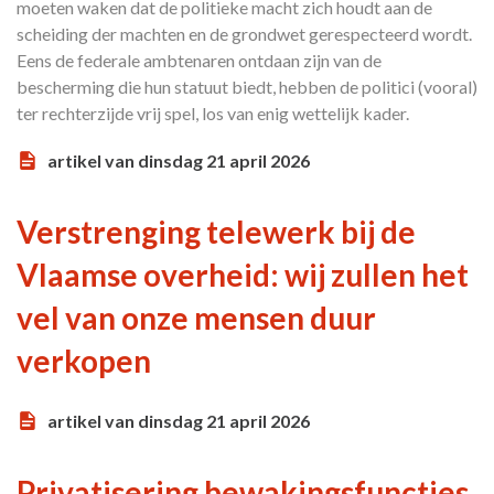
moeten waken dat de politieke macht zich houdt aan de
scheiding der machten en de grondwet gerespecteerd wordt.
Eens de federale ambtenaren ontdaan zijn van de
bescherming die hun statuut biedt, hebben de politici (vooral)
ter rechterzijde vrij spel, los van enig wettelijk kader.
artikel van dinsdag 21 april 2026
Verstrenging telewerk bij de
Vlaamse overheid: wij zullen het
vel van onze mensen duur
verkopen
artikel van dinsdag 21 april 2026
Privatisering bewakingsfuncties