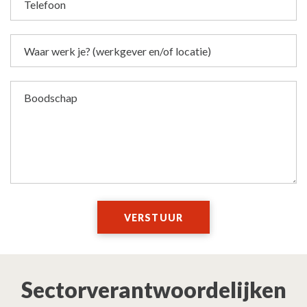
Telefoon
Waar werk je? (werkgever en/of locatie)
Boodschap
VERSTUUR
Sectorverantwoordelijken