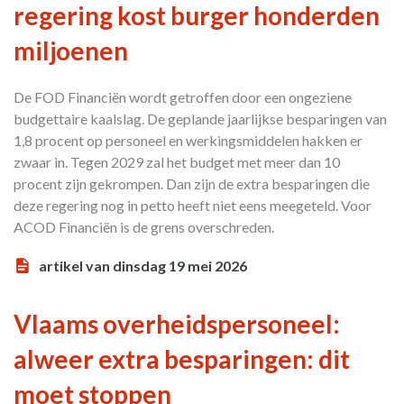
regering kost burger honderden
miljoenen
De FOD Financiën wordt getroffen door een ongeziene
budgettaire kaalslag. De geplande jaarlijkse besparingen van
1,8 procent op personeel en werkingsmiddelen hakken er
zwaar in. Tegen 2029 zal het budget met meer dan 10
procent zijn gekrompen. Dan zijn de extra besparingen die
deze regering nog in petto heeft niet eens meegeteld. Voor
ACOD Financiën is de grens overschreden.
artikel van dinsdag 19 mei 2026
Vlaams overheidspersoneel:
alweer extra besparingen: dit
moet stoppen