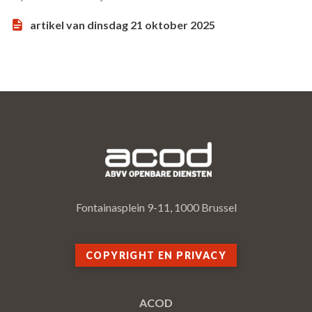
artikel van dinsdag 21 oktober 2025
Fontainasplein 9-11, 1000 Brussel
COPYRIGHT EN PRIVACY
ACOD