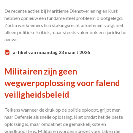
De recente acties bij Maritieme Dienstverlening en Kust
hebben opnieuw een fundamenteel probleem blootgelegd.
Zodra werknemers hun stakingsrecht uitoefenen, volgt niet
alleen politieke kritiek, maar steeds vaker ook een juridische
aanval.
artikel van maandag 23 maart 2026
Militairen zijn geen
wegwerpoplossing voor falend
veiligheidsbeleid
Telkens wanneer de druk op de politie oploopt, grijpt men
naar Defensie als snelle oplossing. Niet omdat het de beste
oplossing is, maar omdat het de gemakkelijkste en
goedkoopste is. Militairen worden ingezet voor taken die