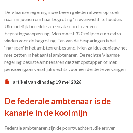
De Vlaamse regering moest even geleden alweer op zoek
naar miljoenen om haar begroting ‘in evenwicht’ te houden.
Uiteindelijk bereikte ze een akkoord over een
begrotingsaanpassing. Men moest 320 miljoen euro extra
vinden voor de begroting. Een van de besparingen is het
‘ingrijpen’ in het ambtenrenbestand. Men zal dus opnieuw het
mes zetten in het aantal ambtenaren. De rechtse Vlaamse
regering besliste ambtenaren die zelf opstappen of met
pensioen gaan vanaf juli slechts voor een derde te vervangen.
artikel van dinsdag 19 mei 2026
De federale ambtenaar is de
kanarie in de koolmijn
Federale ambtenaren zijn de poortwachters, die erover