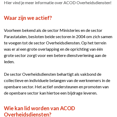
Hier vind je meer informatie over ACOD Overheidsdiensten!
Waar zijn we actief?
Voorheen bekend als de sector Ministeries en de sector
Parastatalen, besloten beide sectoren in 2004 om zich samen
te voegen tot de sector Overheidsdiensten. Op het terrein
was er al een grote overlapping en de oprichting van één
grote sector zorgt voor een betere dienstverlening aan de
leden.
De sector Overheidsdiensten behartigt als vakbond de
collectieve en individuele belangen van de werknemers in de
openbare sector. Het actief ondersteunen en promoten van
de openbare sector kan hiertoe een bijdrage leveren.
Wie kan lid worden van ACOD
Overheidsdiensten?