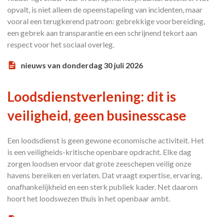
opvalt, is niet alleen de opeenstapeling van incidenten, maar
vooral een terugkerend patroon: gebrekkige voorbereiding,
een gebrek aan transparantie en een schrijnend tekort aan
respect voor het sociaal overleg.
nieuws van donderdag 30 juli 2026
Loodsdienstverlening: dit is
veiligheid, geen businesscase
Een loodsdienst is geen gewone economische activiteit. Het
is een veiligheids-kritische openbare opdracht. Elke dag
zorgen loodsen ervoor dat grote zeeschepen veilig onze
havens bereiken en verlaten. Dat vraagt expertise, ervaring,
onafhankelijkheid en een sterk publiek kader. Net daarom
hoort het loodswezen thuis in het openbaar ambt.