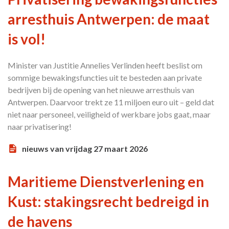
arresthuis Antwerpen: de maat
is vol!
Minister van Justitie Annelies Verlinden heeft beslist om
sommige bewakingsfuncties uit te besteden aan private
bedrijven bij de opening van het nieuwe arresthuis van
Antwerpen. Daarvoor trekt ze 11 miljoen euro uit – geld dat
niet naar personeel, veiligheid of werkbare jobs gaat, maar
naar privatisering!
nieuws van vrijdag 27 maart 2026
Maritieme Dienstverlening en
Kust: stakingsrecht bedreigd in
de havens