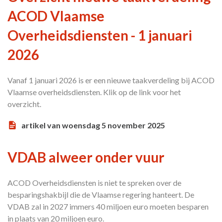
ACOD Vlaamse
Overheidsdiensten - 1 januari
2026
Vanaf 1 januari 2026 is er een nieuwe taakverdeling bij ACOD
Vlaamse overheidsdiensten. Klik op de link voor het
overzicht.
artikel van woensdag 5 november 2025
VDAB alweer onder vuur
ACOD Overheidsdiensten is niet te spreken over de
besparingshakbijl die de Vlaamse regering hanteert. De
VDAB zal in 2027 immers 40 miljoen euro moeten besparen
in plaats van 20 miljoen euro.