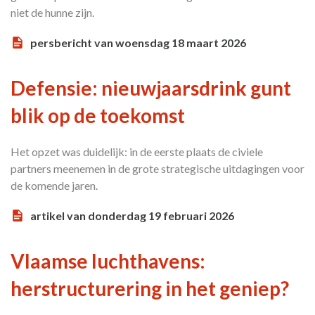
niet de hunne zijn.
persbericht van woensdag 18 maart 2026
Defensie: nieuwjaarsdrink gunt
blik op de toekomst
Het opzet was duidelijk: in de eerste plaats de civiele
partners meenemen in de grote strategische uitdagingen voor
de komende jaren.
artikel van donderdag 19 februari 2026
Vlaamse luchthavens:
herstructurering in het geniep?