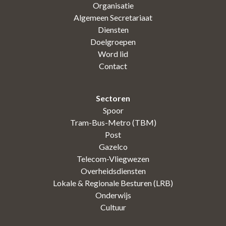
Organisatie
Algemeen Secretariaat
Diensten
Doelgroepen
Word lid
Contact
Sectoren
Spoor
Tram-Bus-Metro (TBM)
Post
Gazelco
Telecom-Vliegwezen
Overheidsdiensten
Lokale & Regionale Besturen (LRB)
Onderwijs
Cultuur