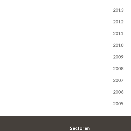
2013
2012
2011
2010
2009
2008
2007
2006
2005
Sectoren