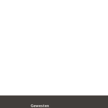
Gewesten