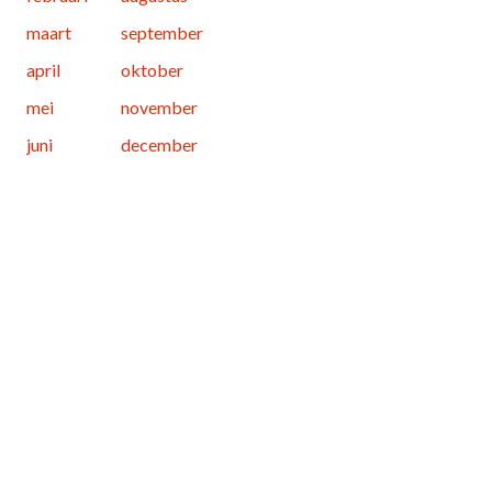
maart
september
april
oktober
mei
november
juni
december