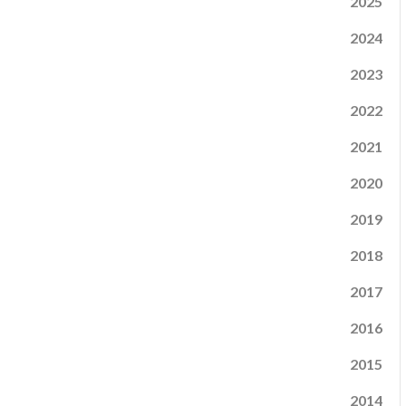
2025
2024
2023
2022
2021
2020
2019
2018
2017
2016
2015
2014