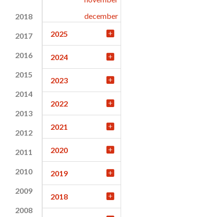
december
2018
2025
2017
2016
2024
2015
2023
2014
2022
2013
2021
2012
2020
2011
2010
2019
2009
2018
2008