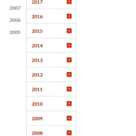
2017
2007
2016
2006
2015
2005
2014
2013
2012
2011
2010
2009
2008