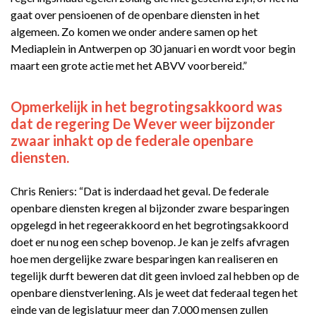
gaat over pensioenen of de openbare diensten in het
algemeen. Zo komen we onder andere samen op het
Mediaplein in Antwerpen op 30 januari en wordt voor begin
maart een grote actie met het ABVV voorbereid.”
Opmerkelijk in het begrotingsakkoord was
dat de regering De Wever weer bijzonder
zwaar inhakt op de federale openbare
diensten.
Chris Reniers: “Dat is inderdaad het geval. De federale
openbare diensten kregen al bijzonder zware besparingen
opgelegd in het regeerakkoord en het begrotingsakkoord
doet er nu nog een schep bovenop. Je kan je zelfs afvragen
hoe men dergelijke zware besparingen kan realiseren en
tegelijk durft beweren dat dit geen invloed zal hebben op de
openbare dienstverlening. Als je weet dat federaal tegen het
einde van de legislatuur meer dan 7.000 mensen zullen