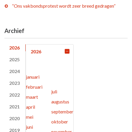
“Ons vakbondsprotest wordt zeer breed gedragen”
Archief
2026
2026
2025
2024
januari
2023
februari
juli
2022
maart
augustus
2021
april
september
mei
2020
oktober
juni
2019
november