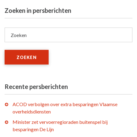
Zoeken in persberichten
Zoeken
ZOEKEN
Recente persberichten
ACOD verbolgen over extra besparingen Vlaamse
overheidsdiensten
Minister zet vervoerregioraden buitenspel bij
besparingen De Lijn