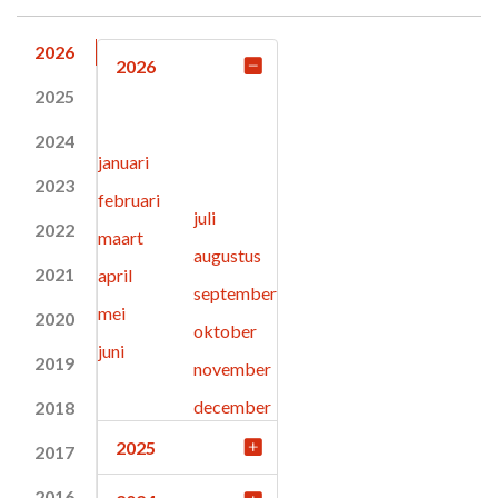
2026
2026
2025
2024
januari
2023
februari
juli
2022
maart
augustus
2021
april
september
mei
2020
oktober
juni
2019
november
december
2018
2025
2017
2016