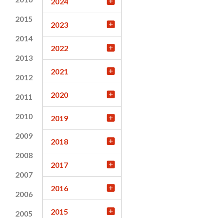
2024
2015
2023
2014
2022
2013
2021
2012
2020
2011
2010
2019
2009
2018
2008
2017
2007
2016
2006
2015
2005