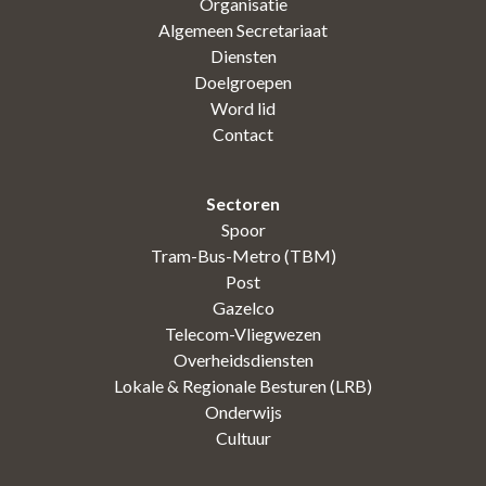
Organisatie
Algemeen Secretariaat
Diensten
Doelgroepen
Word lid
Contact
Sectoren
Spoor
Tram-Bus-Metro (TBM)
Post
Gazelco
Telecom-Vliegwezen
Overheidsdiensten
Lokale & Regionale Besturen (LRB)
Onderwijs
Cultuur