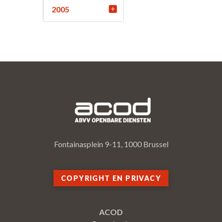
2005
Fontainasplein 9-11, 1000 Brussel
COPYRIGHT EN PRIVACY
ACOD