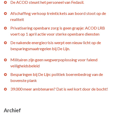
De ACOD steunt het personeel van Fedasil.
Afschaffing verkoop treintickets aan boord stoot op de
realiteit
Privatisering openbare zorg is geen grapje: ACOD LRB
voert op 1 april actie voor sterke openbare diensten
De nakende energiecrisis werpt een nieuw licht op de
besparingsmaatregelen bij De Lijn.
Militairen zijn geen wegwerpoplossing voor falend
veiligheidsbeleid
Besparingen bij De Lijn: politiek boerenbedrog van de
bovenste plank
39.000 meer ambtenaren? Dat is wel kort door de bocht!
Archief