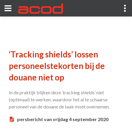
‘Tracking shields’ lossen
personeelstekorten bij de
douane niet op
In de praktijk blijken deze ‘tracking shields’ niet
(optimaal) te werken, waardoor het al te schaarse
personeel van de douane de taak moet overnemen.
persbericht van vrijdag 4 september 2020