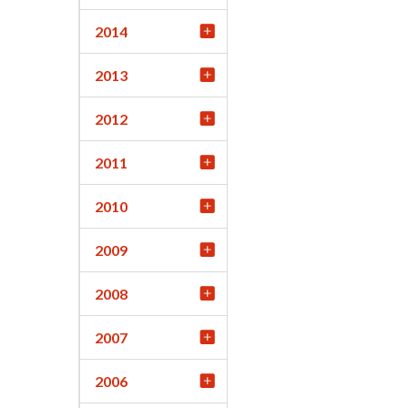
2014
2013
2012
2011
2010
2009
2008
2007
2006