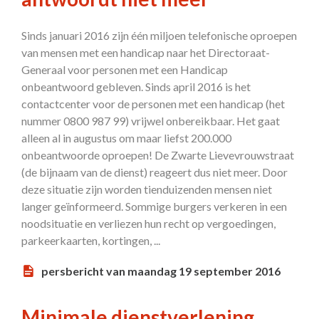
Sinds januari 2016 zijn één miljoen telefonische oproepen
van mensen met een handicap naar het Directoraat-
Generaal voor personen met een Handicap
onbeantwoord gebleven. Sinds april 2016 is het
contactcenter voor de personen met een handicap (het
nummer 0800 987 99) vrijwel onbereikbaar. Het gaat
alleen al in augustus om maar liefst 200.000
onbeantwoorde oproepen! De Zwarte Lievevrouwstraat
(de bijnaam van de dienst) reageert dus niet meer. Door
deze situatie zijn worden tienduizenden mensen niet
langer geïnformeerd. Sommige burgers verkeren in een
noodsituatie en verliezen hun recht op vergoedingen,
parkeerkaarten, kortingen, ...
persbericht van maandag 19 september 2016
Minimale dienstverlening