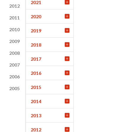
2021
2012
2020
2011
2010
2019
2009
2018
2008
2017
2007
2016
2006
2015
2005
2014
2013
2012