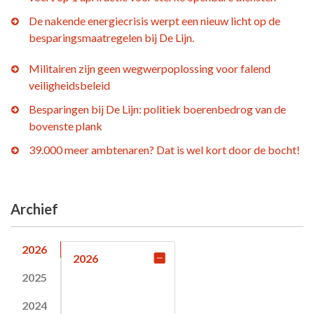
De nakende energiecrisis werpt een nieuw licht op de
besparingsmaatregelen bij De Lijn.
Militairen zijn geen wegwerpoplossing voor falend
veiligheidsbeleid
Besparingen bij De Lijn: politiek boerenbedrog van de
bovenste plank
39.000 meer ambtenaren? Dat is wel kort door de bocht!
Archief
2026
2026
2025
2024