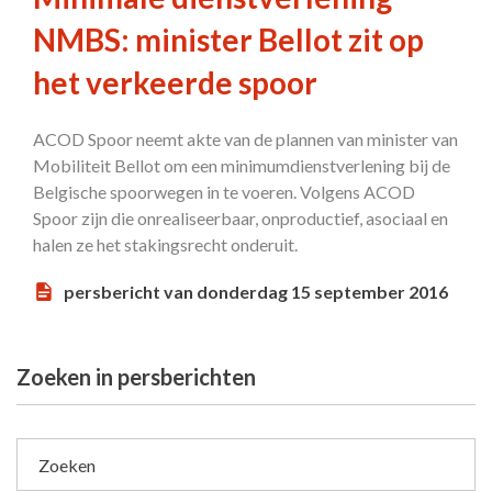
NMBS: minister Bellot zit op
het verkeerde spoor
ACOD Spoor neemt akte van de plannen van minister van
Mobiliteit Bellot om een minimumdienstverlening bij de
Belgische spoorwegen in te voeren. Volgens ACOD
Spoor zijn die onrealiseerbaar, onproductief, asociaal en
halen ze het stakingsrecht onderuit.
persbericht van donderdag 15 september 2016
Zoeken in persberichten
Zoeken