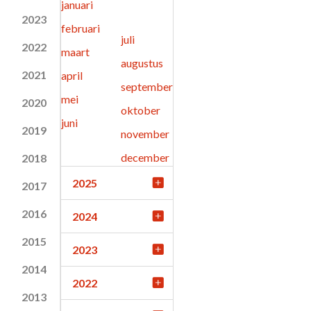
januari
2023
februari
juli
2022
maart
augustus
2021
april
september
mei
2020
oktober
juni
2019
november
december
2018
2025
2017
2016
2024
2015
2023
2014
2022
2013