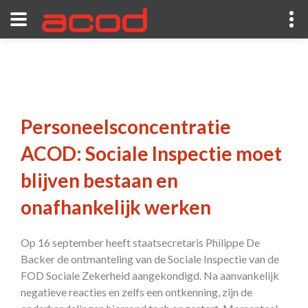
Personeelsconcentratie
ACOD: Sociale Inspectie moet
blijven bestaan en
onafhankelijk werken
Op 16 september heeft staatsecretaris Philippe De
Backer de ontmanteling van de Sociale Inspectie van de
FOD Sociale Zekerheid aangekondigd. Na aanvankelijk
negatieve reacties en zelfs een ontkenning, zijn de