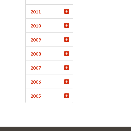
2011
2010
2009
2008
2007
2006
2005