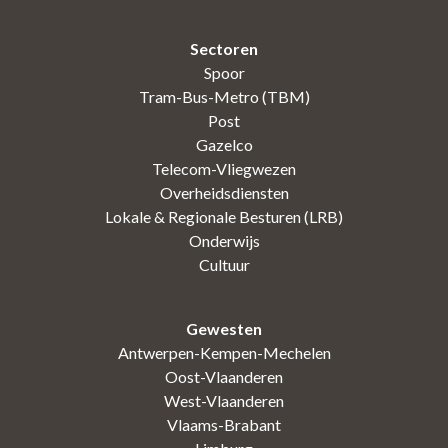
Sectoren
Spoor
Tram-Bus-Metro (TBM)
Post
Gazelco
Telecom-Vliegwezen
Overheidsdiensten
Lokale & Regionale Besturen (LRB)
Onderwijs
Cultuur
Gewesten
Antwerpen-Kempen-Mechelen
Oost-Vlaanderen
West-Vlaanderen
Vlaams-Brabant