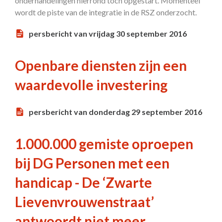
onderhandelingen hierrond toch opgestart. Momenteel
wordt de piste van de integratie in de RSZ onderzocht.
persbericht van vrijdag 30 september 2016
Openbare diensten zijn een
waardevolle investering
persbericht van donderdag 29 september 2016
1.000.000 gemiste oproepen
bij DG Personen met een
handicap - De ‘Zwarte
Lievenvrouwenstraat’
antwoordt niet meer