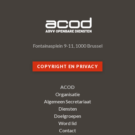
Fontainasplein 9-11, 1000 Brussel
COPYRIGHT EN PRIVACY
ACOD
Organisatie
Algemeen Secretariaat
Diensten
Doelgroepen
Word lid
Contact