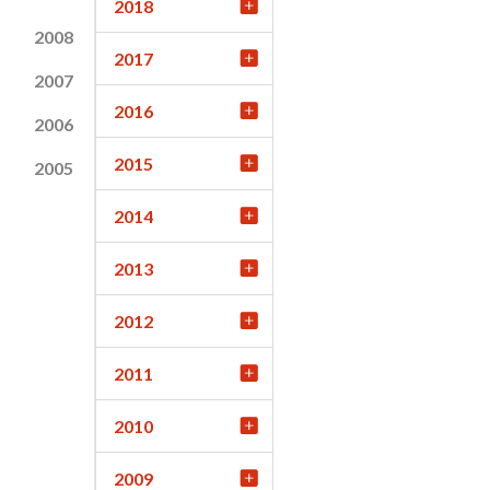
2018
2008
2017
2007
2016
2006
2015
2005
2014
2013
2012
2011
2010
2009