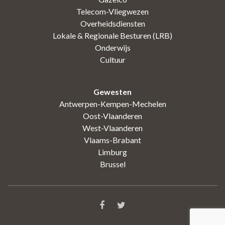
Telecom-Vliegwezen
Overheidsdiensten
Lokale & Regionale Besturen (LRB)
Onderwijs
Cultuur
Gewesten
Antwerpen-Kempen-Mechelen
Oost-Vlaanderen
West-Vlaanderen
Vlaams-Brabant
Limburg
Brussel