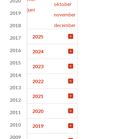
2020
oktober
juni
2019
november
december
2018
2025
2017
2016
2024
2015
2023
2014
2022
2013
2021
2012
2020
2011
2010
2019
2009