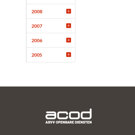
2008
2007
2006
2005