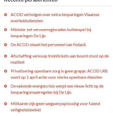
ACOD verbolgen over extra besparingen Vlaamse
overheidsdiensten
Minister zet vervoerregioraden buitenspel bij
besparingen De Lijn
De ACOD steunt het personeel van Fedasil.
Afschaffing verkoop treintickets aan boord stoot op de
realiteit
Privatisering openbare zorg is geen grapje: ACOD LRB
voert op 1 april actie voor sterke openbare diensten
De nakende energiecrisis werpt een nieuw licht op de
besparingsmaatregelen bij De Lijn.
Militairen zijn geen wegwerpoplossing voor falend
veiligheidsbeleid