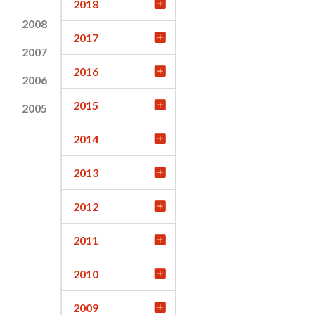
2018
2008
2017
2007
2016
2006
2015
2005
2014
2013
2012
2011
2010
2009