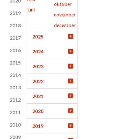
2020
oktober
juni
2019
november
december
2018
2025
2017
2016
2024
2015
2023
2014
2022
2013
2021
2012
2020
2011
2010
2019
2009