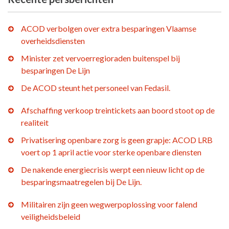
ACOD verbolgen over extra besparingen Vlaamse
overheidsdiensten
Minister zet vervoerregioraden buitenspel bij
besparingen De Lijn
De ACOD steunt het personeel van Fedasil.
Afschaffing verkoop treintickets aan boord stoot op de
realiteit
Privatisering openbare zorg is geen grapje: ACOD LRB
voert op 1 april actie voor sterke openbare diensten
De nakende energiecrisis werpt een nieuw licht op de
besparingsmaatregelen bij De Lijn.
Militairen zijn geen wegwerpoplossing voor falend
veiligheidsbeleid