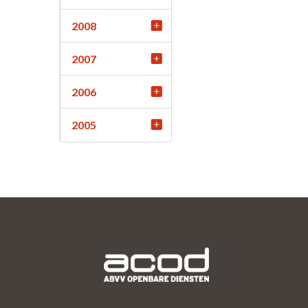
2008
2007
2006
2005