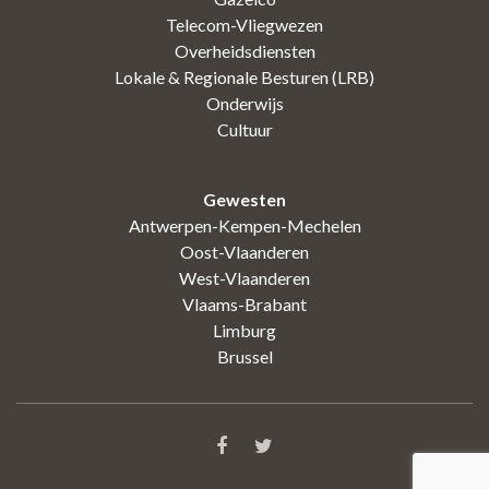
Telecom-Vliegwezen
Overheidsdiensten
Lokale & Regionale Besturen (LRB)
Onderwijs
Cultuur
Gewesten
Antwerpen-Kempen-Mechelen
Oost-Vlaanderen
West-Vlaanderen
Vlaams-Brabant
Limburg
Brussel