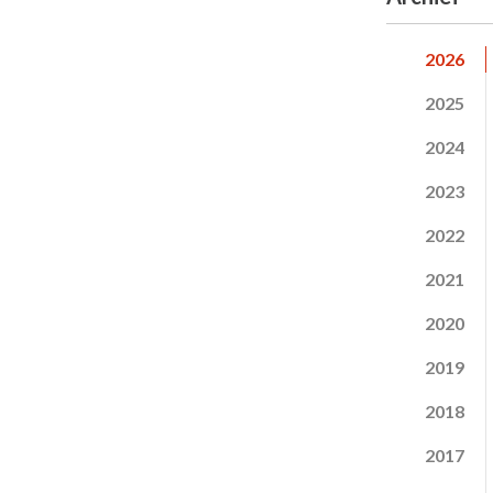
2026
2025
2024
2023
2022
2021
2020
2019
2018
2017