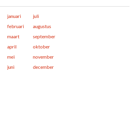
januari
juli
februari
augustus
maart
september
april
oktober
mei
november
juni
december