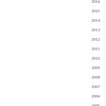
2016
2015
2014
2013
2012
2011
2010
2009
2008
2007
2006
2005