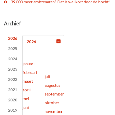
39.000 meer ambtenaren? Dat is wel kort door de bocht!
Archief
2026
2026
2025
2024
januari
2023
februari
juli
2022
maart
augustus
2021
april
september
mei
2020
oktober
juni
2019
november