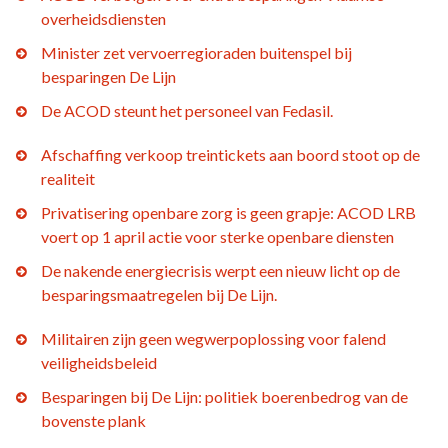
overheidsdiensten
Minister zet vervoerregioraden buitenspel bij
besparingen De Lijn
De ACOD steunt het personeel van Fedasil.
Afschaffing verkoop treintickets aan boord stoot op de
realiteit
Privatisering openbare zorg is geen grapje: ACOD LRB
voert op 1 april actie voor sterke openbare diensten
De nakende energiecrisis werpt een nieuw licht op de
besparingsmaatregelen bij De Lijn.
Militairen zijn geen wegwerpoplossing voor falend
veiligheidsbeleid
Besparingen bij De Lijn: politiek boerenbedrog van de
bovenste plank