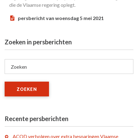
die de Vlaamse regering oplegt.
persbericht van woensdag 5 mei 2021
Zoeken in persberichten
Zoeken
ZOEKEN
Recente persberichten
ACOD verbolgen over extra besparingen Vlaamse