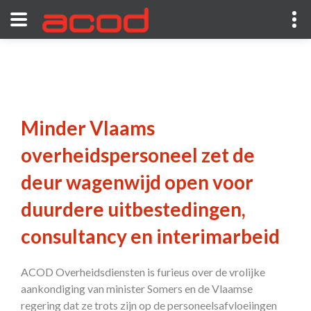
Minder Vlaams
overheidspersoneel zet de
deur wagenwijd open voor
duurdere uitbestedingen,
consultancy en interimarbeid
ACOD Overheidsdiensten is furieus over de vrolijke
aankondiging van minister Somers en de Vlaamse
regering dat ze trots zijn op de personeelsafvloeiingen