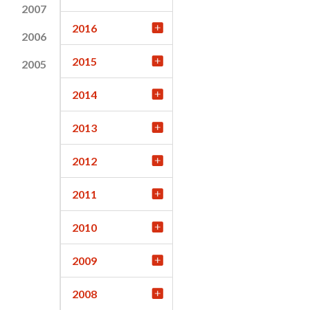
2007
2016
2006
2015
2005
2014
2013
2012
2011
2010
2009
2008