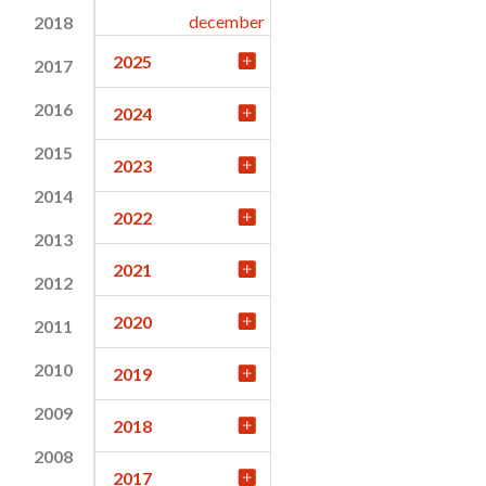
december
2018
2025
2017
2016
2024
2015
2023
2014
2022
2013
2021
2012
2020
2011
2010
2019
2009
2018
2008
2017