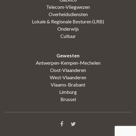
Telecom-Vliegwezen
Overheidsdiensten
Lokale & Regionale Besturen (LRB)
Onderwijs
Cultuur
Gewesten
Antwerpen-Kempen-Mechelen
Oost-Vlaanderen
West-Vlaanderen
Vlaams-Brabant
Limburg
Brussel