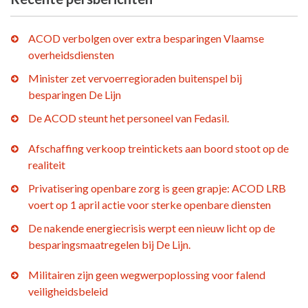
ACOD verbolgen over extra besparingen Vlaamse
overheidsdiensten
Minister zet vervoerregioraden buitenspel bij
besparingen De Lijn
De ACOD steunt het personeel van Fedasil.
Afschaffing verkoop treintickets aan boord stoot op de
realiteit
Privatisering openbare zorg is geen grapje: ACOD LRB
voert op 1 april actie voor sterke openbare diensten
De nakende energiecrisis werpt een nieuw licht op de
besparingsmaatregelen bij De Lijn.
Militairen zijn geen wegwerpoplossing voor falend
veiligheidsbeleid