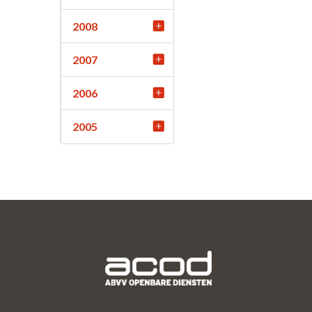
2008
2007
2006
2005