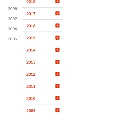
2018
2008
2017
2007
2016
2006
2015
2005
2014
2013
2012
2011
2010
2009