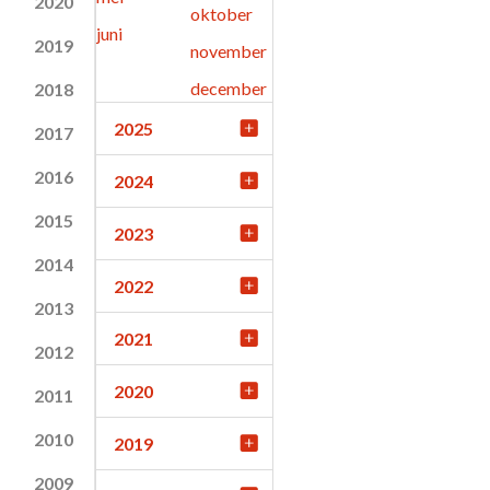
2020
oktober
juni
2019
november
december
2018
2025
2017
2016
2024
2015
2023
2014
2022
2013
2021
2012
2020
2011
2010
2019
2009