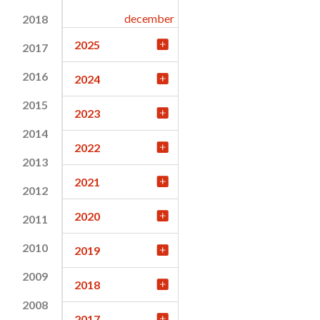
december
2018
2025
2017
2016
2024
2015
2023
2014
2022
2013
2021
2012
2020
2011
2010
2019
2009
2018
2008
2017