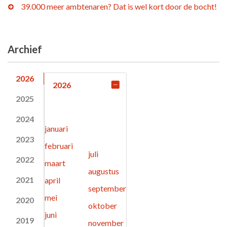
39.000 meer ambtenaren? Dat is wel kort door de bocht!
Archief
2026
2026
2025
2024
januari
2023
februari
juli
2022
maart
augustus
2021
april
september
mei
2020
oktober
juni
2019
november