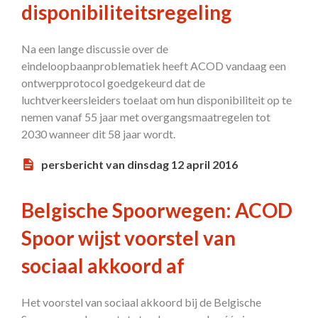
disponibiliteitsregeling
Na een lange discussie over de
eindeloopbaanproblematiek heeft ACOD vandaag een
ontwerpprotocol goedgekeurd dat de
luchtverkeersleiders toelaat om hun disponibiliteit op te
nemen vanaf 55 jaar met overgangsmaatregelen tot
2030 wanneer dit 58 jaar wordt.
persbericht van dinsdag 12 april 2016
Belgische Spoorwegen: ACOD
Spoor wijst voorstel van
sociaal akkoord af
Het voorstel van sociaal akkoord bij de Belgische