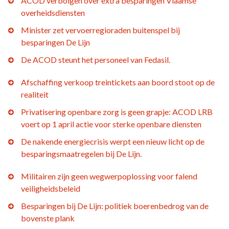
ACOD verbolgen over extra besparingen Vlaamse
overheidsdiensten
Minister zet vervoerregioraden buitenspel bij
besparingen De Lijn
De ACOD steunt het personeel van Fedasil.
Afschaffing verkoop treintickets aan boord stoot op de
realiteit
Privatisering openbare zorg is geen grapje: ACOD LRB
voert op 1 april actie voor sterke openbare diensten
De nakende energiecrisis werpt een nieuw licht op de
besparingsmaatregelen bij De Lijn.
Militairen zijn geen wegwerpoplossing voor falend
veiligheidsbeleid
Besparingen bij De Lijn: politiek boerenbedrog van de
bovenste plank