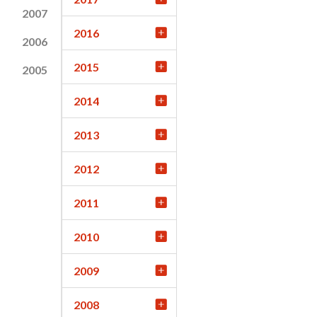
2007
2016
2006
2015
2005
2014
2013
2012
2011
2010
2009
2008