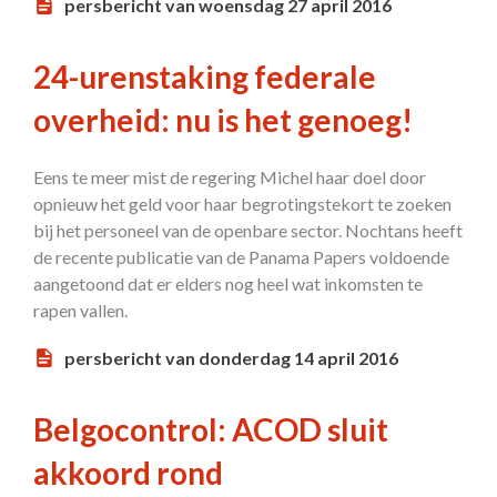
persbericht van woensdag 27 april 2016
24-urenstaking federale
overheid: nu is het genoeg!
Eens te meer mist de regering Michel haar doel door
opnieuw het geld voor haar begrotingstekort te zoeken
bij het personeel van de openbare sector. Nochtans heeft
de recente publicatie van de Panama Papers voldoende
aangetoond dat er elders nog heel wat inkomsten te
rapen vallen.
persbericht van donderdag 14 april 2016
Belgocontrol: ACOD sluit
akkoord rond