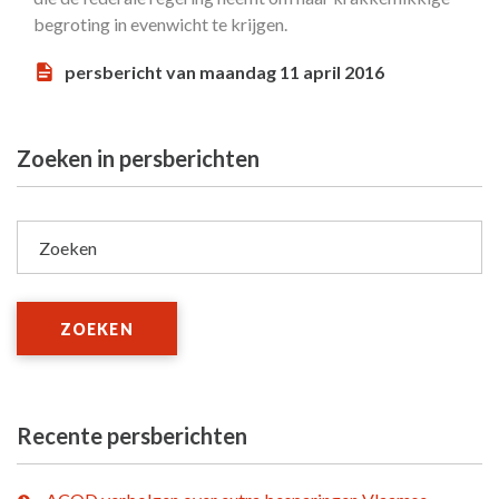
begroting in evenwicht te krijgen.
persbericht van maandag 11 april 2016
Zoeken in persberichten
Zoeken
ZOEKEN
Recente persberichten