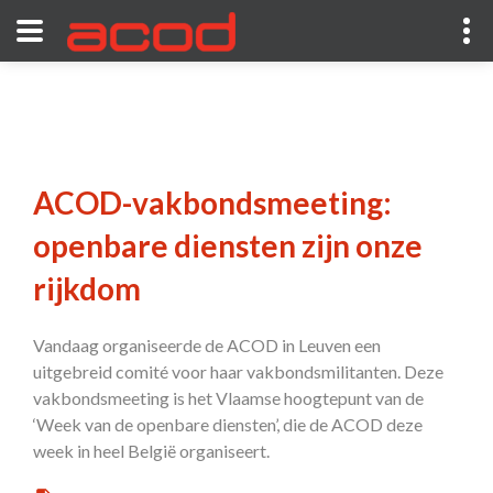
ACOD-vakbondsmeeting:
openbare diensten zijn onze
rijkdom
Vandaag organiseerde de ACOD in Leuven een
uitgebreid comité voor haar vakbondsmilitanten. Deze
vakbondsmeeting is het Vlaamse hoogtepunt van de
‘Week van de openbare diensten’, die de ACOD deze
week in heel België organiseert.