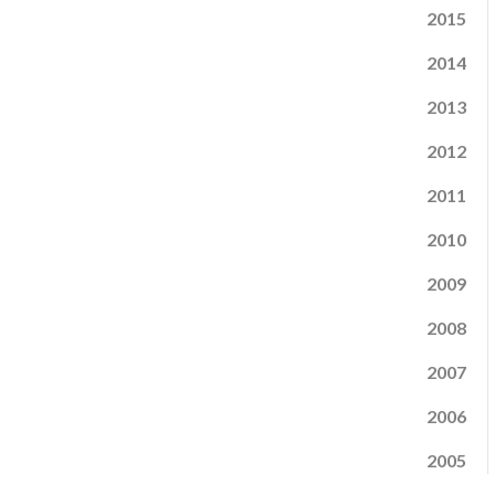
2015
2014
2013
2012
2011
2010
2009
2008
2007
2006
2005