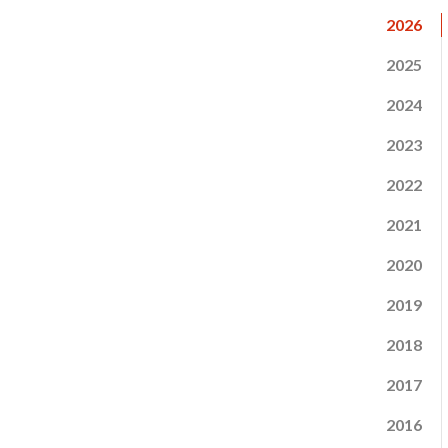
2026
2025
2024
2023
2022
2021
2020
2019
2018
2017
2016