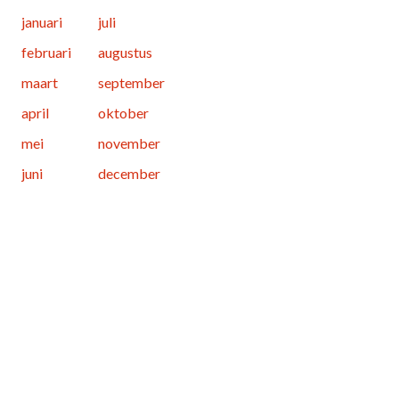
januari
juli
februari
augustus
maart
september
april
oktober
mei
november
juni
december