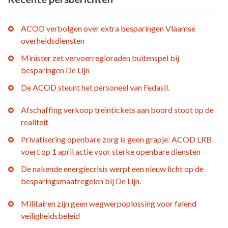
ACOD verbolgen over extra besparingen Vlaamse
overheidsdiensten
Minister zet vervoerregioraden buitenspel bij
besparingen De Lijn
De ACOD steunt het personeel van Fedasil.
Afschaffing verkoop treintickets aan boord stoot op de
realiteit
Privatisering openbare zorg is geen grapje: ACOD LRB
voert op 1 april actie voor sterke openbare diensten
De nakende energiecrisis werpt een nieuw licht op de
besparingsmaatregelen bij De Lijn.
Militairen zijn geen wegwerpoplossing voor falend
veiligheidsbeleid