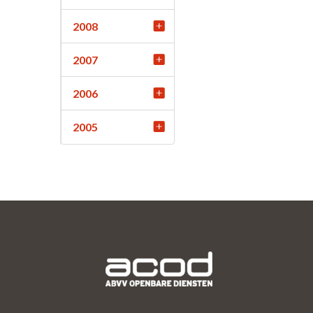
2008
2007
2006
2005