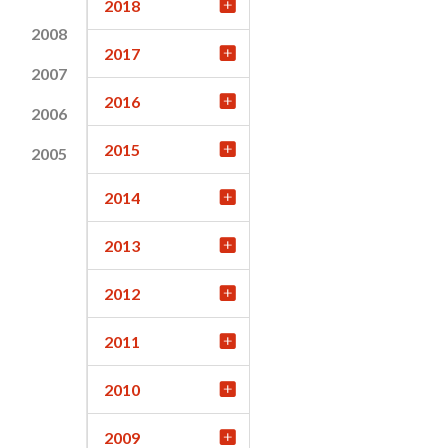
2018
2008
2017
2007
2016
2006
2015
2005
2014
2013
2012
2011
2010
2009