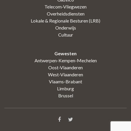
Telecom-Vliegwezen
Overheidsdiensten
Lokale & Regionale Besturen (LRB)
Onderwijs
Cultuur
Gewesten
Antwerpen-Kempen-Mechelen
Oost-Vlaanderen
West-Vlaanderen
Vlaams-Brabant
Limburg
Brussel