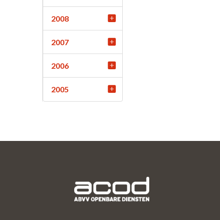
2008
2007
2006
2005