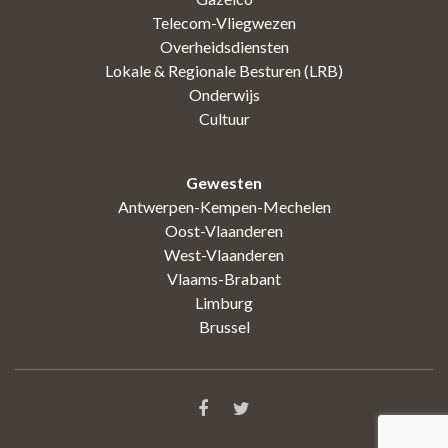
Telecom-Vliegwezen
Overheidsdiensten
Lokale & Regionale Besturen (LRB)
Onderwijs
Cultuur
Gewesten
Antwerpen-Kempen-Mechelen
Oost-Vlaanderen
West-Vlaanderen
Vlaams-Brabant
Limburg
Brussel