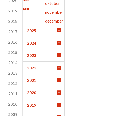
2020
oktober
juni
2019
november
december
2018
2025
2017
2016
2024
2015
2023
2014
2022
2013
2021
2012
2020
2011
2010
2019
2009