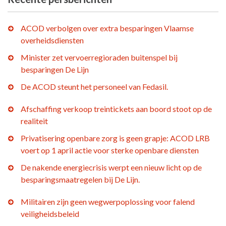
ACOD verbolgen over extra besparingen Vlaamse
overheidsdiensten
Minister zet vervoerregioraden buitenspel bij
besparingen De Lijn
De ACOD steunt het personeel van Fedasil.
Afschaffing verkoop treintickets aan boord stoot op de
realiteit
Privatisering openbare zorg is geen grapje: ACOD LRB
voert op 1 april actie voor sterke openbare diensten
De nakende energiecrisis werpt een nieuw licht op de
besparingsmaatregelen bij De Lijn.
Militairen zijn geen wegwerpoplossing voor falend
veiligheidsbeleid