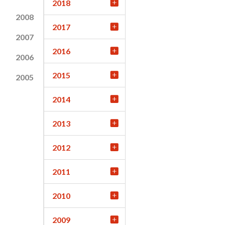
2018
2008
2017
2007
2016
2006
2015
2005
2014
2013
2012
2011
2010
2009