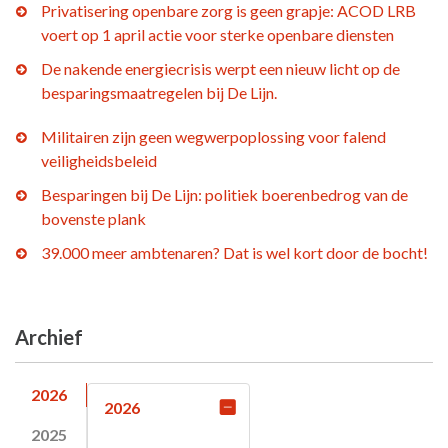
Privatisering openbare zorg is geen grapje: ACOD LRB
voert op 1 april actie voor sterke openbare diensten
De nakende energiecrisis werpt een nieuw licht op de
besparingsmaatregelen bij De Lijn.
Militairen zijn geen wegwerpoplossing voor falend
veiligheidsbeleid
Besparingen bij De Lijn: politiek boerenbedrog van de
bovenste plank
39.000 meer ambtenaren? Dat is wel kort door de bocht!
Archief
2026
2026
2025