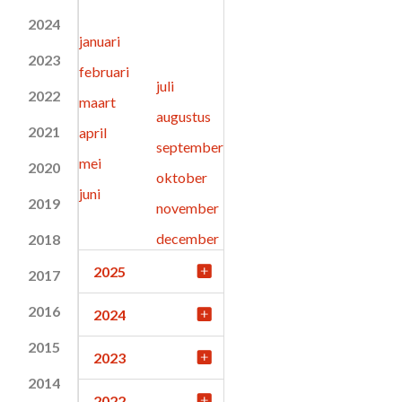
2024
januari
2023
februari
juli
2022
maart
augustus
2021
april
september
mei
2020
oktober
juni
2019
november
december
2018
2025
2017
2016
2024
2015
2023
2014
2022