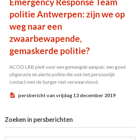
Emergency Response Team
politie Antwerpen: zijn we op
weg naar een
zwaarbewapende,
gemaskerde politie?
ACOD LRB pleit voor een gemengde aanpak: een goed
uitgeruste en alerte politie die ook het persoonlijk
contact met de burger niet verwaarsloost.
persbericht van vrijdag 13 december 2019
Zoeken in persberichten