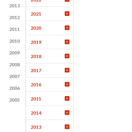
2013
2021
2012
2020
2011
2010
2019
2009
2018
2008
2017
2007
2016
2006
2015
2005
2014
2013