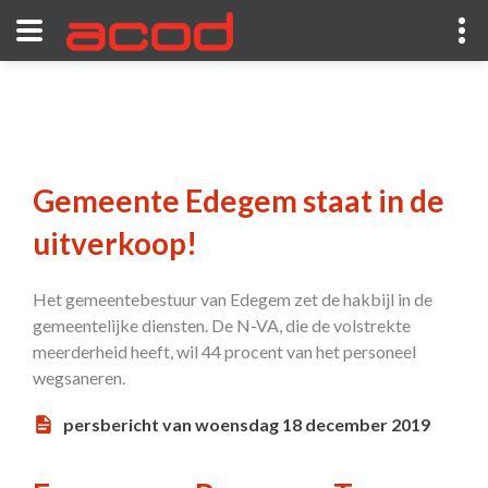
Gemeente Edegem staat in de
uitverkoop!
Het gemeentebestuur van Edegem zet de hakbijl in de
gemeentelijke diensten. De N-VA, die de volstrekte
meerderheid heeft, wil 44 procent van het personeel
wegsaneren.
persbericht van woensdag 18 december 2019