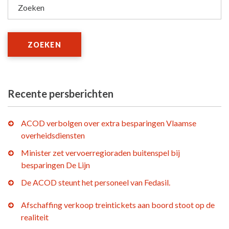
Zoeken
ZOEKEN
Recente persberichten
ACOD verbolgen over extra besparingen Vlaamse
overheidsdiensten
Minister zet vervoerregioraden buitenspel bij
besparingen De Lijn
De ACOD steunt het personeel van Fedasil.
Afschaffing verkoop treintickets aan boord stoot op de
realiteit