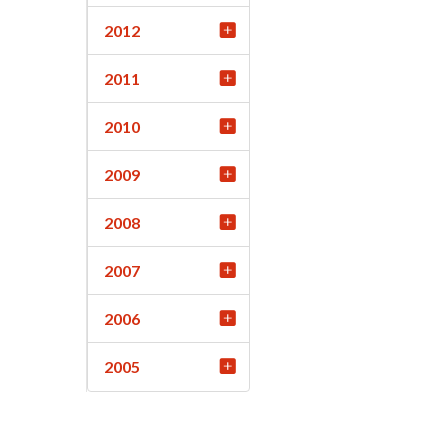
2012
2011
2010
2009
2008
2007
2006
2005