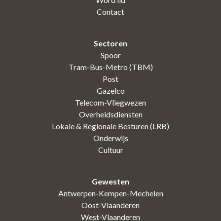
Contact
Sectoren
Spoor
Tram-Bus-Metro (TBM)
Post
Gazelco
Telecom-Vliegwezen
Overheidsdiensten
Lokale & Regionale Besturen (LRB)
Onderwijs
Cultuur
Gewesten
Antwerpen-Kempen-Mechelen
Oost-Vlaanderen
West-Vlaanderen