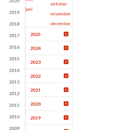
2020
oktober
juni
2019
november
december
2018
2025
2017
2016
2024
2015
2023
2014
2022
2013
2021
2012
2020
2011
2010
2019
2009