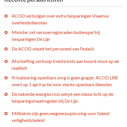
ACOD verbolgen over extra besparingen Vlaamse
overheidsdiensten
Minister zet vervoerregioraden buitenspel bij
besparingen De Lijn
De ACOD steunt het personeel van Fedasil.
Afschaffing verkoop treintickets aan boord stoot op de
realiteit
Privatisering openbare zorg is geen grapje: ACOD LRB
voert op 1 april actie voor sterke openbare diensten
De nakende energiecrisis werpt een nieuw licht op de
besparingsmaatregelen bij De Lijn.
Militairen zijn geen wegwerpoplossing voor falend
veiligheidsbeleid