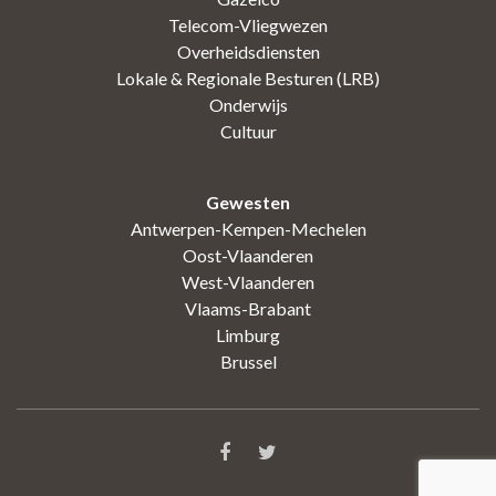
Telecom-Vliegwezen
Overheidsdiensten
Lokale & Regionale Besturen (LRB)
Onderwijs
Cultuur
Gewesten
Antwerpen-Kempen-Mechelen
Oost-Vlaanderen
West-Vlaanderen
Vlaams-Brabant
Limburg
Brussel