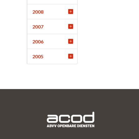
2008
2007
2006
2005