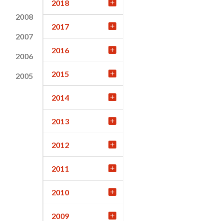
2018
2008
2017
2007
2016
2006
2015
2005
2014
2013
2012
2011
2010
2009