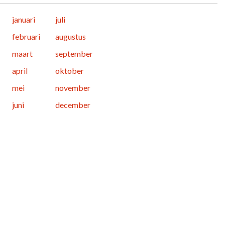
januari
juli
februari
augustus
maart
september
april
oktober
mei
november
juni
december