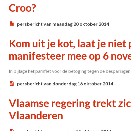
Croo?
persbericht van maandag 20 oktober 2014
Kom uit je kot, laat je nie
manifesteer mee op 6 no
In bijlage het pamflet voor de betoging tegen de besparinge
persbericht van donderdag 16 oktober 2014
Vlaamse regering trekt zic
Vlaanderen