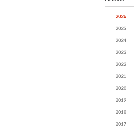
2026
2025
2024
2023
2022
2021
2020
2019
2018
2017