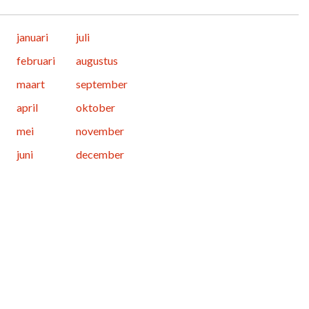
januari
juli
februari
augustus
maart
september
april
oktober
mei
november
juni
december