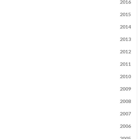
2016
2015
2014
2013
2012
2011
2010
2009
2008
2007
2006
2005