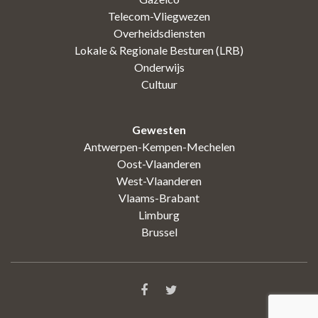
Telecom-Vliegwezen
Overheidsdiensten
Lokale & Regionale Besturen (LRB)
Onderwijs
Cultuur
Gewesten
Antwerpen-Kempen-Mechelen
Oost-Vlaanderen
West-Vlaanderen
Vlaams-Brabant
Limburg
Brussel