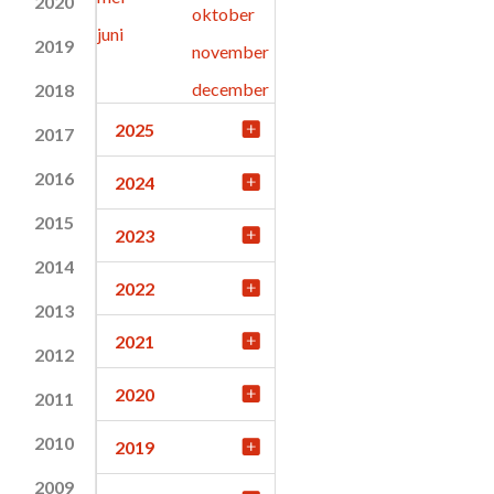
2020
oktober
juni
2019
november
december
2018
2025
2017
2016
2024
2015
2023
2014
2022
2013
2021
2012
2020
2011
2010
2019
2009