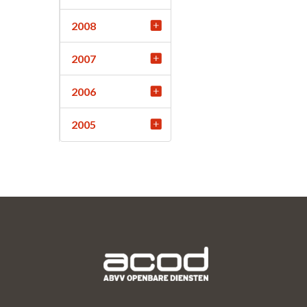
2008
2007
2006
2005