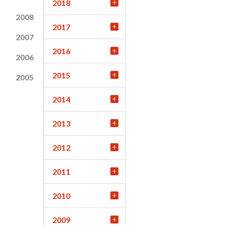
2018
2008
2017
2007
2016
2006
2015
2005
2014
2013
2012
2011
2010
2009