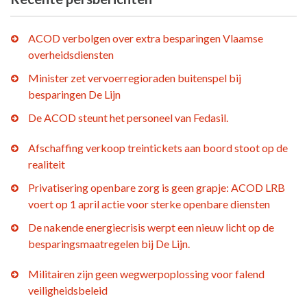
ACOD verbolgen over extra besparingen Vlaamse
overheidsdiensten
Minister zet vervoerregioraden buitenspel bij
besparingen De Lijn
De ACOD steunt het personeel van Fedasil.
Afschaffing verkoop treintickets aan boord stoot op de
realiteit
Privatisering openbare zorg is geen grapje: ACOD LRB
voert op 1 april actie voor sterke openbare diensten
De nakende energiecrisis werpt een nieuw licht op de
besparingsmaatregelen bij De Lijn.
Militairen zijn geen wegwerpoplossing voor falend
veiligheidsbeleid