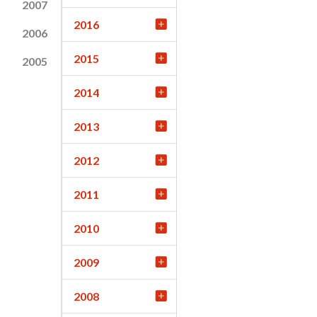
2007
2016
2006
2015
2005
2014
2013
2012
2011
2010
2009
2008