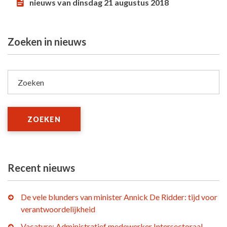
nieuws van dinsdag 21 augustus 2018
Zoeken in nieuws
Zoeken
ZOEKEN
Recent nieuws
De vele blunders van minister Annick De Ridder: tijd voor
verantwoordelijkheid
Vacature: Administratief medewerker Intersectoraal