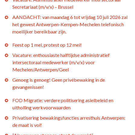
Secretariaat (m/v/x) – Brussel
AANDACHT: van maandag 6 tot vrijdag 10 juli 2026 zal
het gewest Antwerpen-Kempen-Mechelen telefonisch
moeilijker bereikbaar zijn.
Feest op 1 mei, protest op 12 mei!
Vacature: enthousiaste halftijdse administratief
intersectoraal medewerker (m/v/x) voor
Mechelen/Antwerpen/Geel
Genoeg is genoeg! Geen privébewaking in de
gevangenissen!
FOD Migratie: verdere politisering asielbeleid en
uitholling werkvoorwaarden
Privatisering bewakingsfuncties arresthuis Antwerpen:
de maat is vol!