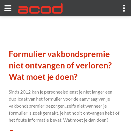
Formulier vakbondspremie
niet ontvangen of verloren?
Wat moet je doen?
Sinds 2012 kan je personeelsdienst je niet langer een
duplicaat van het formulier voor de aanvraag van je
vakbondspremier bezorgen, zelfs niet wanneer je
formulier is zoekgeraakt, je het nooit ontvangen hebt of
het foute informatie bevat. Wat moet je dan doen?