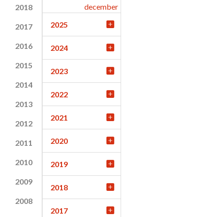
december
2018
2025
2017
2016
2024
2015
2023
2014
2022
2013
2021
2012
2020
2011
2010
2019
2009
2018
2008
2017