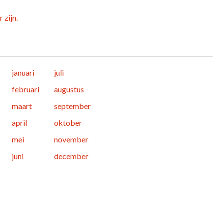
 zijn.
januari
juli
februari
augustus
maart
september
april
oktober
mei
november
juni
december