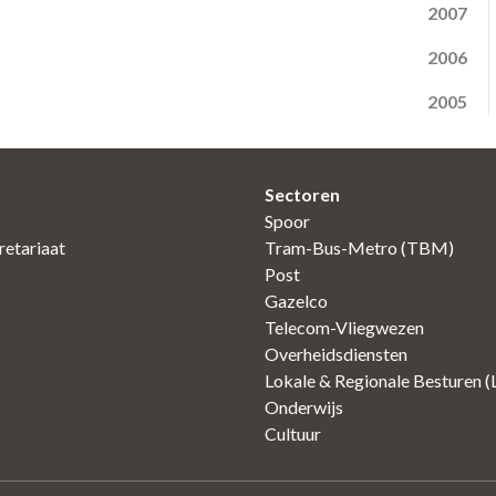
2007
2006
2005
Sectoren
Spoor
etariaat
Tram-Bus-Metro (TBM)
Post
Gazelco
Telecom-Vliegwezen
Overheidsdiensten
Lokale & Regionale Besturen 
Onderwijs
Cultuur