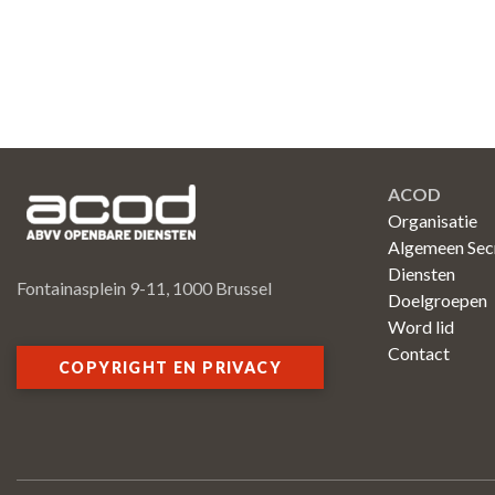
ACOD
Organisatie
Algemeen Secr
Diensten
Fontainasplein 9-11, 1000 Brussel
Doelgroepen
Word lid
Contact
COPYRIGHT EN PRIVACY