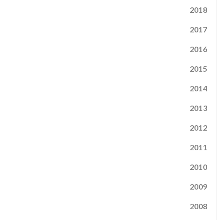
2018
2017
2016
2015
2014
2013
2012
2011
2010
2009
2008