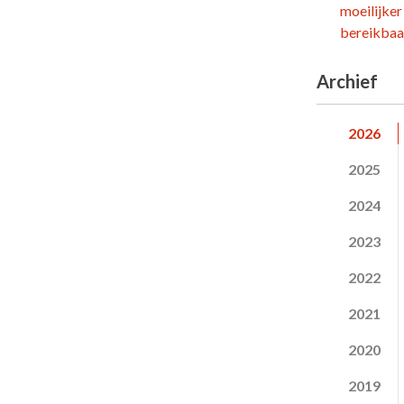
moeilijker
bereikbaar
Archief
2026
2025
2024
2023
2022
2021
2020
2019