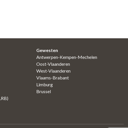
Gewesten
Antwerpen-Kempen-Mechelen
Oost-Vlaanderen
West-Vlaanderen
Vlaams-Brabant
Limburg
Brussel
(LRB)