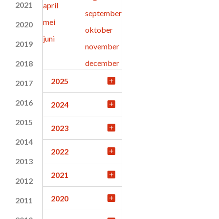
2021
april
september
mei
2020
oktober
juni
2019
november
december
2018
2025
2017
2016
2024
2015
2023
2014
2022
2013
2021
2012
2020
2011