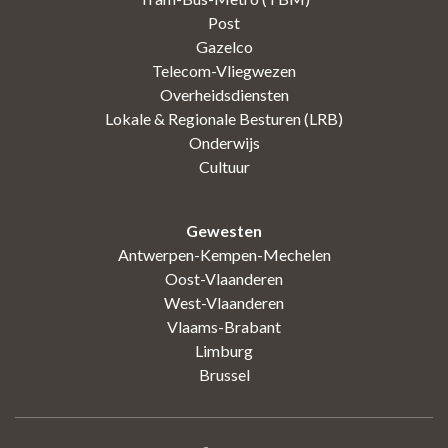
Post
Gazelco
Telecom-Vliegwezen
Overheidsdiensten
Lokale & Regionale Besturen (LRB)
Onderwijs
Cultuur
Gewesten
Antwerpen-Kempen-Mechelen
Oost-Vlaanderen
West-Vlaanderen
Vlaams-Brabant
Limburg
Brussel