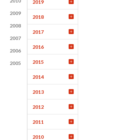
2010
2019
2009
2018
2008
2017
2007
2016
2006
2015
2005
2014
2013
2012
2011
2010