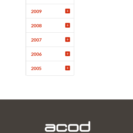
2009
2008
2007
2006
2005