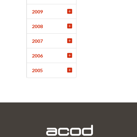
2009
2008
2007
2006
2005