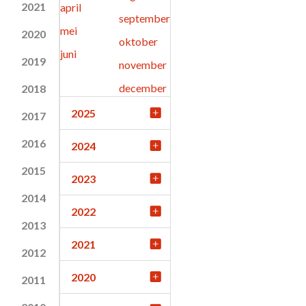
2021
april
september
mei
2020
oktober
juni
2019
november
december
2018
2025
2017
2016
2024
2015
2023
2014
2022
2013
2021
2012
2020
2011