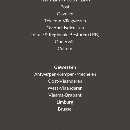
Post
Gazelco
Telecom-Vliegwezen
Overheidsdiensten
Lokale & Regionale Besturen (LRB)
Onderwijs
Cultuur
Gewesten
Antwerpen-Kempen-Mechelen
Oost-Vlaanderen
West-Vlaanderen
Vlaams-Brabant
Limburg
Brussel