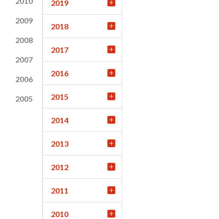
2010
2019
2009
2018
2008
2017
2007
2016
2006
2015
2005
2014
2013
2012
2011
2010