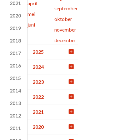
2021
april
september
mei
2020
oktober
juni
2019
november
december
2018
2025
2017
2016
2024
2015
2023
2014
2022
2013
2021
2012
2020
2011