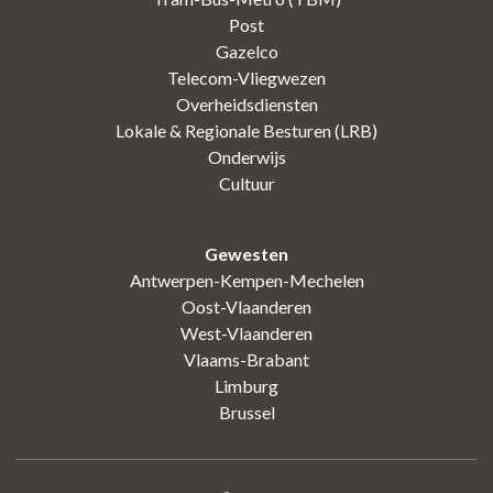
Post
Gazelco
Telecom-Vliegwezen
Overheidsdiensten
Lokale & Regionale Besturen (LRB)
Onderwijs
Cultuur
Gewesten
Antwerpen-Kempen-Mechelen
Oost-Vlaanderen
West-Vlaanderen
Vlaams-Brabant
Limburg
Brussel