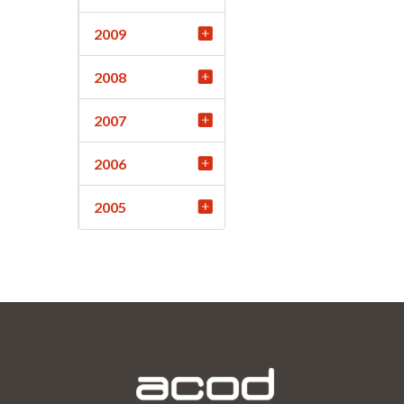
2009
2008
2007
2006
2005