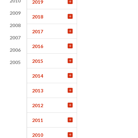
2010
2019
2009
2018
2008
2017
2007
2016
2006
2015
2005
2014
2013
2012
2011
2010