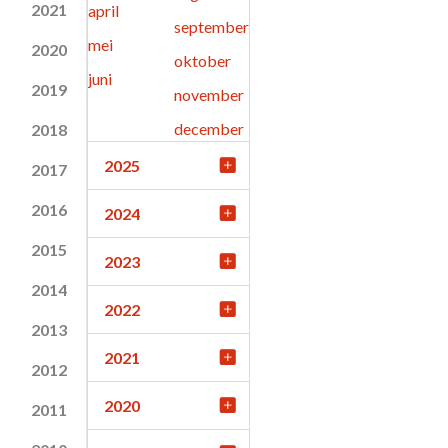
2021
april
september
mei
2020
oktober
juni
2019
november
december
2018
2025
2017
2016
2024
2015
2023
2014
2022
2013
2021
2012
2020
2011