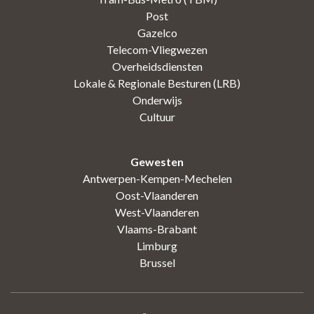
Post
Gazelco
Telecom-Vliegwezen
Overheidsdiensten
Lokale & Regionale Besturen (LRB)
Onderwijs
Cultuur
Gewesten
Antwerpen-Kempen-Mechelen
Oost-Vlaanderen
West-Vlaanderen
Vlaams-Brabant
Limburg
Brussel