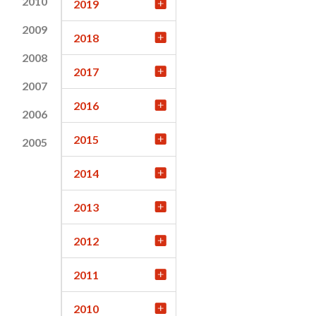
2010
2019
2009
2018
2008
2017
2007
2016
2006
2015
2005
2014
2013
2012
2011
2010