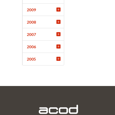
2009
2008
2007
2006
2005