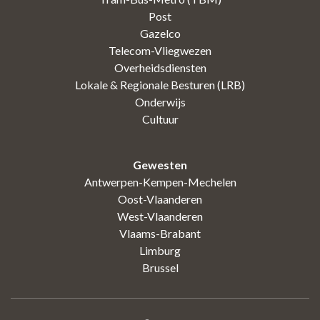
Post
Gazelco
Telecom-Vliegwezen
Overheidsdiensten
Lokale & Regionale Besturen (LRB)
Onderwijs
Cultuur
Gewesten
Antwerpen-Kempen-Mechelen
Oost-Vlaanderen
West-Vlaanderen
Vlaams-Brabant
Limburg
Brussel