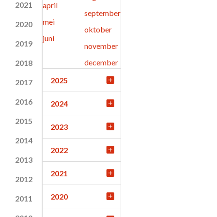
2021
april
september
mei
2020
oktober
juni
2019
november
december
2018
2025
2017
2016
2024
2015
2023
2014
2022
2013
2021
2012
2020
2011