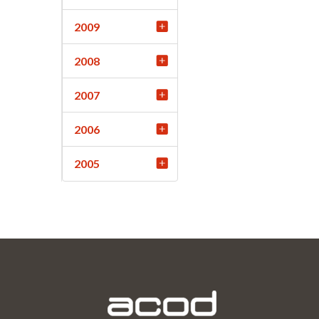
2009
2008
2007
2006
2005