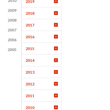
2010
2019
2009
2018
2008
2017
2007
2016
2006
2015
2005
2014
2013
2012
2011
2010