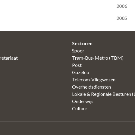
2006
2005
Sectoren
Spoor
etariaat
Tram-Bus-Metro (TBM)
Post
Gazelco
Telecom-Vliegwezen
Overheidsdiensten
Lokale & Regionale Besturen 
Onderwijs
Cultuur