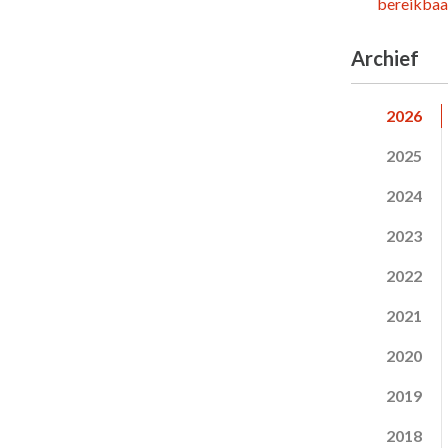
bereikbaar
Archief
2026
2025
2024
2023
2022
2021
2020
2019
2018