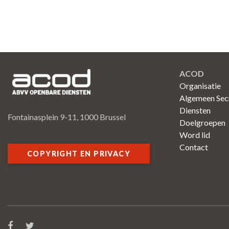
ACOD
Organisatie
Algemeen Secr
Diensten
Fontainasplein 9-11, 1000 Brussel
Doelgroepen
Word lid
Contact
COPYRIGHT EN PRIVACY