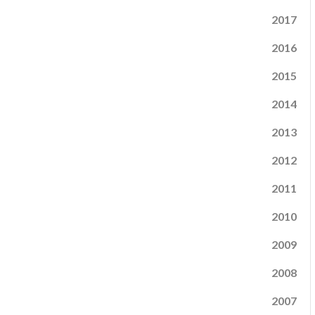
2017
2016
2015
2014
2013
2012
2011
2010
2009
2008
2007