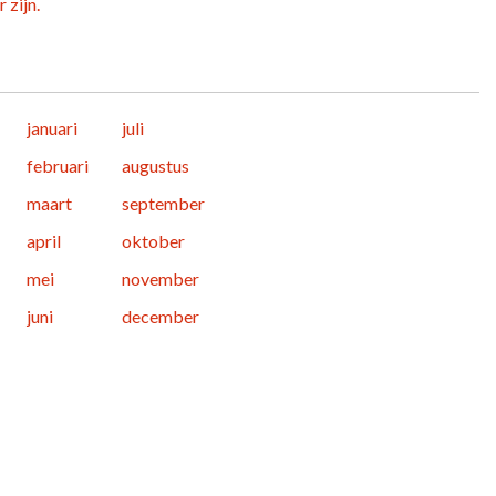
 zijn.
januari
juli
februari
augustus
maart
september
april
oktober
mei
november
juni
december