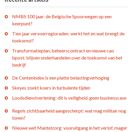
NMBS 100 jaar: de Belgische Spoorwegen op een
keerpunt?
Tien jaar vervoerregioraden: werkt het en wat brengt de
toekomst?
Transformatieplan, beheerscontract en nieuwe cao
bpost: blijven onderhandelen over de toekomst van het
bedrijf
De Centenindex is een platte belastingverhoging
Skeyes zoekt koers in turbulente tijden
Loodsdienstverlening: dit is veiligheid, geen businesscase
Regels zichtbaarheid aangescherpt: wat mag militair nog
tonen?
Nieuwe wet Mantelzorg: vooruitgang in het verlof, mager