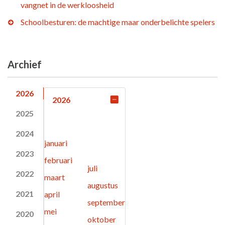
vangnet in de werkloosheid
Schoolbesturen: de machtige maar onderbelichte spelers
Archief
2026
2026
2025
2024
januari
2023
februari
juli
2022
maart
augustus
2021
april
september
mei
2020
oktober