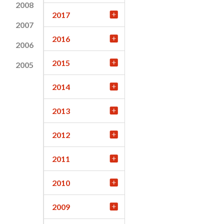
2008
2017
2007
2016
2006
2015
2005
2014
2013
2012
2011
2010
2009