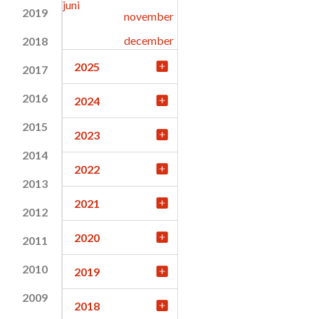
juni
2019
november
december
2018
2025
2017
2016
2024
2015
2023
2014
2022
2013
2021
2012
2020
2011
2010
2019
2009
2018