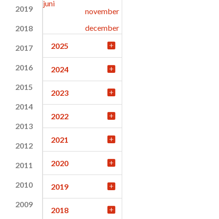
juni
2019
november
december
2018
2025
2017
2016
2024
2015
2023
2014
2022
2013
2021
2012
2020
2011
2010
2019
2009
2018