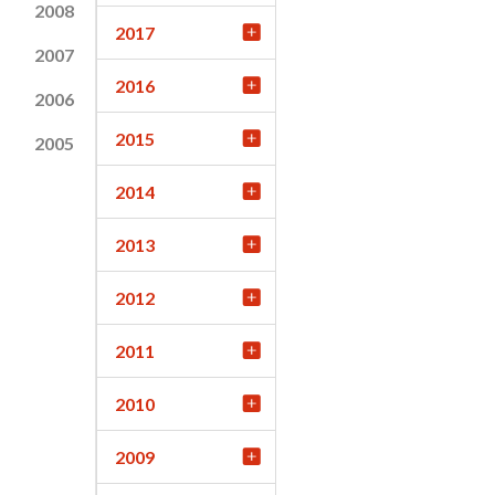
2008
2017
2007
2016
2006
2015
2005
2014
2013
2012
2011
2010
2009