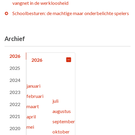
vangnet in de werkloosheid
Schoolbesturen: de machtige maar onderbelichte spelers
Archief
2026
2026
2025
2024
januari
2023
februari
juli
2022
maart
augustus
2021
april
september
mei
2020
oktober