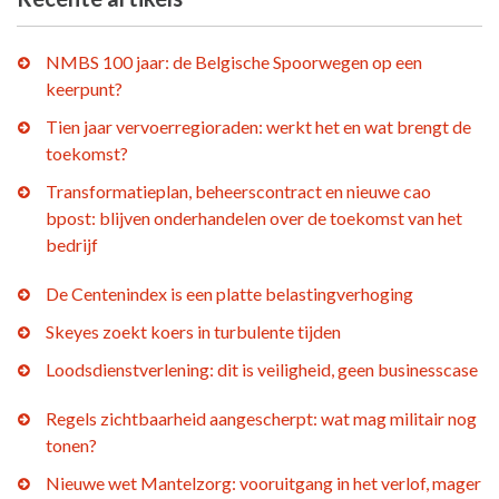
NMBS 100 jaar: de Belgische Spoorwegen op een
keerpunt?
Tien jaar vervoerregioraden: werkt het en wat brengt de
toekomst?
Transformatieplan, beheerscontract en nieuwe cao
bpost: blijven onderhandelen over de toekomst van het
bedrijf
De Centenindex is een platte belastingverhoging
Skeyes zoekt koers in turbulente tijden
Loodsdienstverlening: dit is veiligheid, geen businesscase
Regels zichtbaarheid aangescherpt: wat mag militair nog
tonen?
Nieuwe wet Mantelzorg: vooruitgang in het verlof, mager