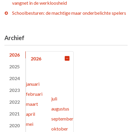
vangnet in de werkloosheid
Schoolbesturen: de machtige maar onderbelichte spelers
Archief
2026
2026
2025
2024
januari
2023
februari
juli
2022
maart
augustus
2021
april
september
mei
2020
oktober