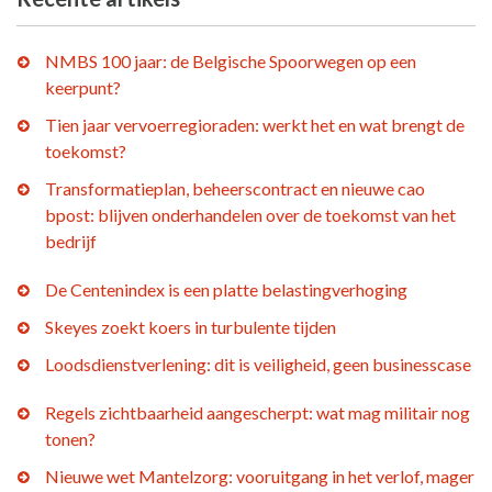
NMBS 100 jaar: de Belgische Spoorwegen op een
keerpunt?
Tien jaar vervoerregioraden: werkt het en wat brengt de
toekomst?
Transformatieplan, beheerscontract en nieuwe cao
bpost: blijven onderhandelen over de toekomst van het
bedrijf
De Centenindex is een platte belastingverhoging
Skeyes zoekt koers in turbulente tijden
Loodsdienstverlening: dit is veiligheid, geen businesscase
Regels zichtbaarheid aangescherpt: wat mag militair nog
tonen?
Nieuwe wet Mantelzorg: vooruitgang in het verlof, mager