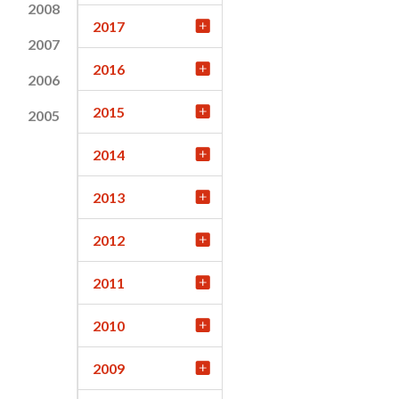
2008
2017
2007
2016
2006
2015
2005
2014
2013
2012
2011
2010
2009