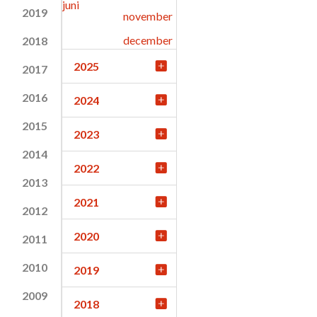
juni
2019
november
december
2018
2025
2017
2016
2024
2015
2023
2014
2022
2013
2021
2012
2020
2011
2010
2019
2009
2018