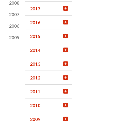
2008
2017
2007
2016
2006
2015
2005
2014
2013
2012
2011
2010
2009