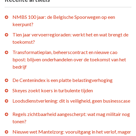
NMBS 100 jaar: de Belgische Spoorwegen op een
keerpunt?
Tien jaar vervoerregioraden: werkt het en wat brengt de
toekomst?
Transformatieplan, beheerscontract en nieuwe cao
bpost: blijven onderhandelen over de toekomst van het
bedrijf
De Centenindex is een platte belastingverhoging
Skeyes zoekt koers in turbulente tijden
Loodsdienstverlening: dit is veiligheid, geen businesscase
Regels zichtbaarheid aangescherpt: wat mag militair nog
tonen?
Nieuwe wet Mantelzorg: vooruitgang in het verlof, mager