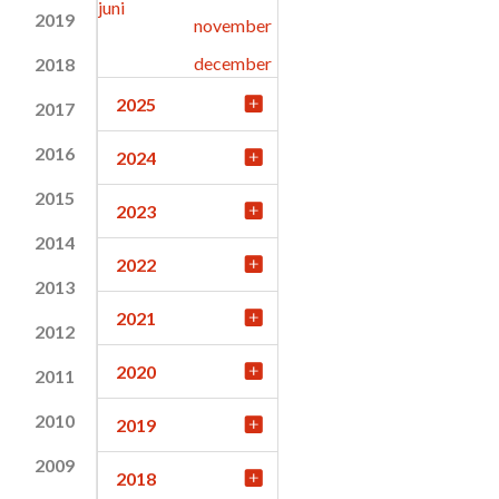
juni
2019
november
december
2018
2025
2017
2016
2024
2015
2023
2014
2022
2013
2021
2012
2020
2011
2010
2019
2009
2018