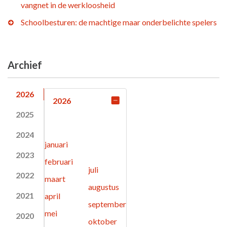
vangnet in de werkloosheid
Schoolbesturen: de machtige maar onderbelichte spelers
Archief
2026
2026
2025
2024
januari
2023
februari
juli
2022
maart
augustus
2021
april
september
mei
2020
oktober