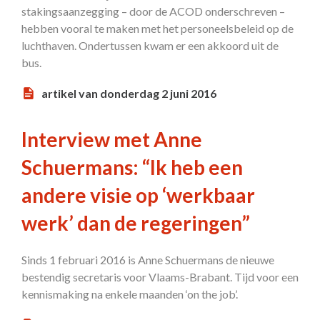
stakingsaanzegging – door de ACOD onderschreven –
hebben vooral te maken met het personeelsbeleid op de
luchthaven. Ondertussen kwam er een akkoord uit de
bus.
artikel van donderdag 2 juni 2016
Interview met Anne
Schuermans: “Ik heb een
andere visie op ‘werkbaar
werk’ dan de regeringen”
Sinds 1 februari 2016 is Anne Schuermans de nieuwe
bestendig secretaris voor Vlaams-Brabant. Tijd voor een
kennismaking na enkele maanden ‘on the job’.