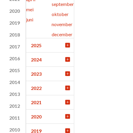
september
mei
2020
oktober
juni
2019
november
december
2018
2025
2017
2016
2024
2015
2023
2014
2022
2013
2021
2012
2020
2011
2010
2019