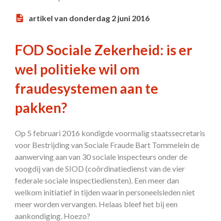
artikel van donderdag 2 juni 2016
FOD Sociale Zekerheid: is er
wel politieke wil om
fraudesystemen aan te
pakken?
Op 5 februari 2016 kondigde voormalig staatssecretaris
voor Bestrijding van Sociale Fraude Bart Tommelein de
aanwerving aan van 30 sociale inspecteurs onder de
voogdij van de SIOD (coördinatiedienst van de vier
federale sociale inspectiediensten). Een meer dan
welkom initiatief in tijden waarin personeelsleden niet
meer worden vervangen. Helaas bleef het bij een
aankondiging. Hoezo?