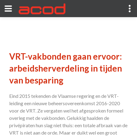
VRT-vakbonden gaan ervoor:
arbeidsherverdeling in tijden
van besparing
Eind 2015 tekenden de Vlaamse regering en de VRT-
leiding een nieuwe beheersovereenkomst 2016-2020
voor de VRT. Ze vergaten wel het afgesproken formeel
overleg met de vakbonden. Gelukkig haalden de
privépiraten hun slag niet thuis: een totale afbraak van de
VRT is niet aan de orde. Maar er duikt wel een groot