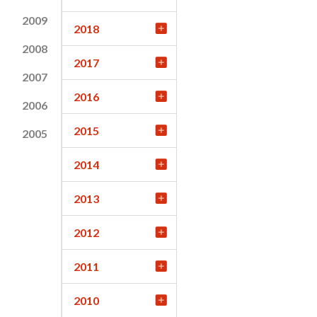
2009
2018
2008
2017
2007
2016
2006
2015
2005
2014
2013
2012
2011
2010