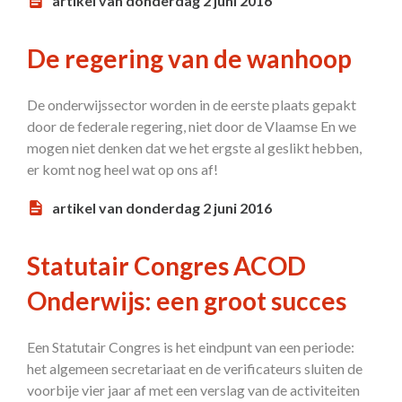
artikel van donderdag 2 juni 2016
De regering van de wanhoop
De onderwijssector worden in de eerste plaats gepakt
door de federale regering, niet door de Vlaamse En we
mogen niet denken dat we het ergste al geslikt hebben,
er komt nog heel wat op ons af!
artikel van donderdag 2 juni 2016
Statutair Congres ACOD
Onderwijs: een groot succes
Een Statutair Congres is het eindpunt van een periode:
het algemeen secretariaat en de verificateurs sluiten de
voorbije vier jaar af met een verslag van de activiteiten