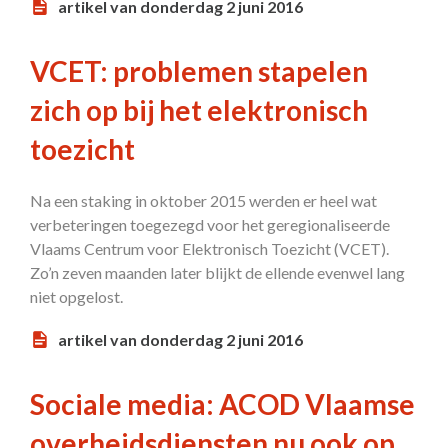
artikel van donderdag 2 juni 2016
VCET: problemen stapelen
zich op bij het elektronisch
toezicht
Na een staking in oktober 2015 werden er heel wat
verbeteringen toegezegd voor het geregionaliseerde
Vlaams Centrum voor Elektronisch Toezicht (VCET).
Zo’n zeven maanden later blijkt de ellende evenwel lang
niet opgelost.
artikel van donderdag 2 juni 2016
Sociale media: ACOD Vlaamse
overheidsdiensten nu ook op