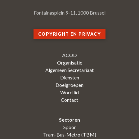
Fontainasplein 9-11, 1000 Brussel
COPYRIGHT EN PRIVACY
ACOD
Organisatie
Algemeen Secretariaat
Diensten
Doelgroepen
Word lid
Contact
Sectoren
Spoor
Tram-Bus-Metro (TBM)