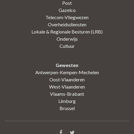
Post
Gazelco
Telecom-Vliegwezen
Overheidsdiensten
Lokale & Regionale Besturen (LRB)
Onderwijs
Cultuur
Gewesten
Antwerpen-Kempen-Mechelen
Oost-Vlaanderen
West-Vlaanderen
Vlaams-Brabant
Limburg
Brussel