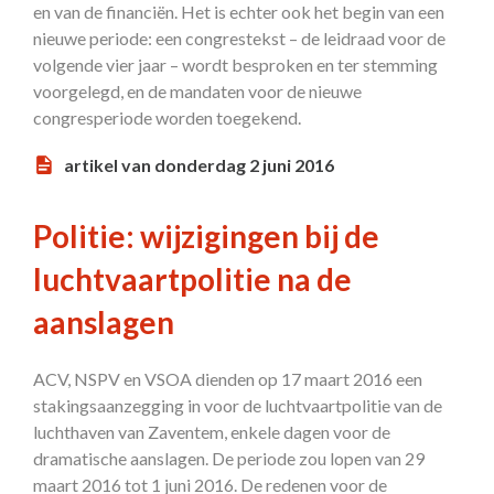
en van de financiën. Het is echter ook het begin van een
nieuwe periode: een congrestekst – de leidraad voor de
volgende vier jaar – wordt besproken en ter stemming
voorgelegd, en de mandaten voor de nieuwe
congresperiode worden toegekend.
artikel van donderdag 2 juni 2016
Politie: wijzigingen bij de
luchtvaartpolitie na de
aanslagen
ACV, NSPV en VSOA dienden op 17 maart 2016 een
stakingsaanzegging in voor de luchtvaartpolitie van de
luchthaven van Zaventem, enkele dagen voor de
dramatische aanslagen. De periode zou lopen van 29
maart 2016 tot 1 juni 2016. De redenen voor de