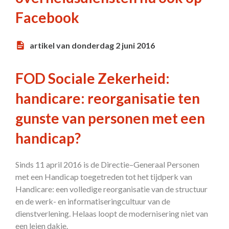
Facebook
artikel van donderdag 2 juni 2016
FOD Sociale Zekerheid:
handicare: reorganisatie ten
gunste van personen met een
handicap?
Sinds 11 april 2016 is de Directie–Generaal Personen
met een Handicap toegetreden tot het tijdperk van
Handicare: een volledige reorganisatie van de structuur
en de werk- en informatiseringcultuur van de
dienstverlening. Helaas loopt de modernisering niet van
een leien dakje.