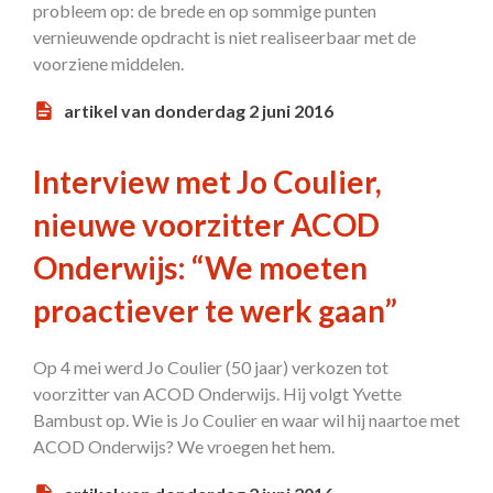
probleem op: de brede en op sommige punten
vernieuwende opdracht is niet realiseerbaar met de
voorziene middelen.
artikel van donderdag 2 juni 2016
Interview met Jo Coulier,
nieuwe voorzitter ACOD
Onderwijs: “We moeten
proactiever te werk gaan”
Op 4 mei werd Jo Coulier (50 jaar) verkozen tot
voorzitter van ACOD Onderwijs. Hij volgt Yvette
Bambust op. Wie is Jo Coulier en waar wil hij naartoe met
ACOD Onderwijs? We vroegen het hem.