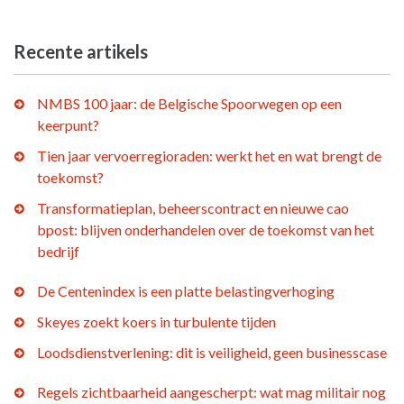
Recente artikels
NMBS 100 jaar: de Belgische Spoorwegen op een
keerpunt?
Tien jaar vervoerregioraden: werkt het en wat brengt de
toekomst?
Transformatieplan, beheerscontract en nieuwe cao
bpost: blijven onderhandelen over de toekomst van het
bedrijf
De Centenindex is een platte belastingverhoging
Skeyes zoekt koers in turbulente tijden
Loodsdienstverlening: dit is veiligheid, geen businesscase
Regels zichtbaarheid aangescherpt: wat mag militair nog