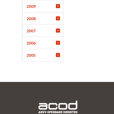
2009
2008
2007
2006
2005