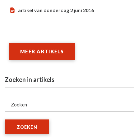
artikel van donderdag 2 juni 2016
MEER ARTIKELS
Zoeken in artikels
Zoeken
ZOEKEN