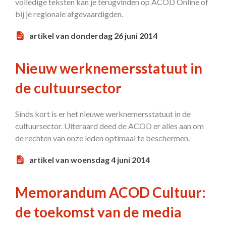
volledige teksten kan je terugvinden op ACOD Online of
bij je regionale afgevaardigden.
artikel van donderdag 26 juni 2014
Nieuw werknemersstatuut in
de cultuursector
Sinds kort is er het nieuwe werknemersstatuut in de
cultuursector. Uiteraard deed de ACOD er alles aan om
de rechten van onze leden optimaal te beschermen.
artikel van woensdag 4 juni 2014
Memorandum ACOD Cultuur:
de toekomst van de media