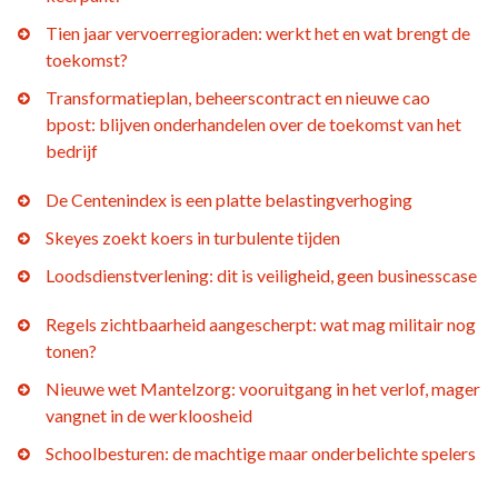
Tien jaar vervoerregioraden: werkt het en wat brengt de
toekomst?
Transformatieplan, beheerscontract en nieuwe cao
bpost: blijven onderhandelen over de toekomst van het
bedrijf
De Centenindex is een platte belastingverhoging
Skeyes zoekt koers in turbulente tijden
Loodsdienstverlening: dit is veiligheid, geen businesscase
Regels zichtbaarheid aangescherpt: wat mag militair nog
tonen?
Nieuwe wet Mantelzorg: vooruitgang in het verlof, mager
vangnet in de werkloosheid
Schoolbesturen: de machtige maar onderbelichte spelers