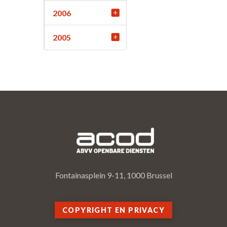
2006
2005
Fontainasplein 9-11, 1000 Brussel
COPYRIGHT EN PRIVACY