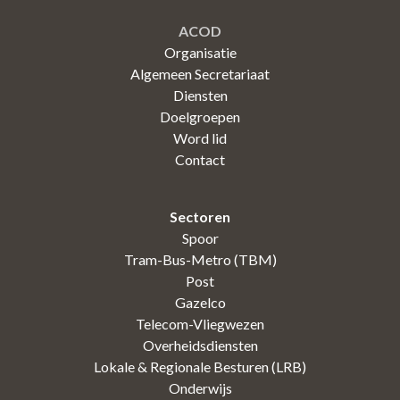
ACOD
Organisatie
Algemeen Secretariaat
Diensten
Doelgroepen
Word lid
Contact
Sectoren
Spoor
Tram-Bus-Metro (TBM)
Post
Gazelco
Telecom-Vliegwezen
Overheidsdiensten
Lokale & Regionale Besturen (LRB)
Onderwijs