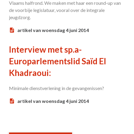
Vlaams halfrond. We maken met haar een round-up van
de voorbije legislatuur, vooral over de integrale
jeugdzorg.
artikel van woensdag 4 juni 2014
Interview met sp.a-
Europarlementslid Saïd El
Khadraoui:
Minimale dienstverlening in de gevangenissen?
artikel van woensdag 4 juni 2014