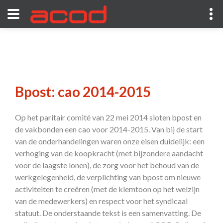
Bpost: cao 2014-2015
Op het paritair comité van 22 mei 2014 sloten bpost en
de vakbonden een cao voor 2014-2015. Van bij de start
van de onderhandelingen waren onze eisen duidelijk: een
verhoging van de koopkracht (met bijzondere aandacht
voor de laagste lonen), de zorg voor het behoud van de
werkgelegenheid, de verplichting van bpost om nieuwe
activiteiten te creëren (met de klemtoon op het welzijn
van de medewerkers) en respect voor het syndicaal
statuut. De onderstaande tekst is een samenvatting. De