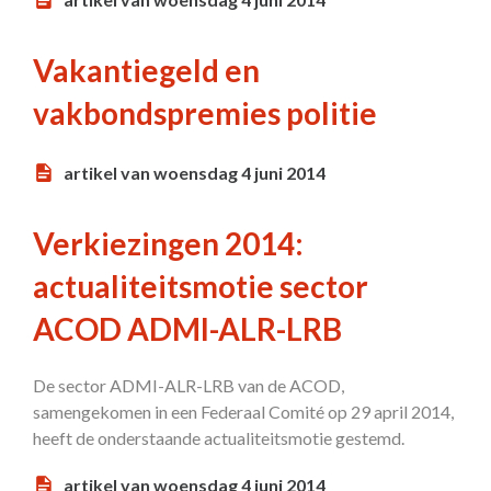
Vakantiegeld en
vakbondspremies politie
artikel van woensdag 4 juni 2014
Verkiezingen 2014:
actualiteitsmotie sector
ACOD ADMI-ALR-LRB
De sector ADMI-ALR-LRB van de ACOD,
samengekomen in een Federaal Comité op 29 april 2014,
heeft de onderstaande actualiteitsmotie gestemd.
artikel van woensdag 4 juni 2014