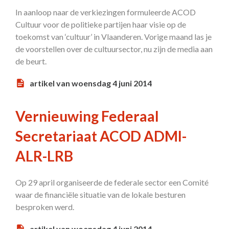
In aanloop naar de verkiezingen formuleerde ACOD
Cultuur voor de politieke partijen haar visie op de
toekomst van ‘cultuur’ in Vlaanderen. Vorige maand las je
de voorstellen over de cultuursector, nu zijn de media aan
de beurt.
artikel van woensdag 4 juni 2014
Vernieuwing Federaal
Secretariaat ACOD ADMI-
ALR-LRB
Op 29 april organiseerde de federale sector een Comité
waar de financiële situatie van de lokale besturen
besproken werd.
artikel van woensdag 4 juni 2014