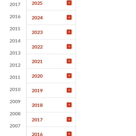
2025
2017
2016
2024
2015
2023
2014
2022
2013
2021
2012
2020
2011
2010
2019
2009
2018
2008
2017
2007
2016