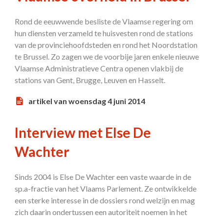
Rond de eeuwwende besliste de Vlaamse regering om
hun diensten verzameld te huisvesten rond de stations
van de provinciehoofdsteden en rond het Noordstation
te Brussel. Zo zagen we de voorbije jaren enkele nieuwe
Vlaamse Administratieve Centra openen vlakbij de
stations van Gent, Brugge, Leuven en Hasselt.
artikel van woensdag 4 juni 2014
Interview met Else De
Wachter
Sinds 2004 is Else De Wachter een vaste waarde in de
sp.a-fractie van het Vlaams Parlement. Ze ontwikkelde
een sterke interesse in de dossiers rond welzijn en mag
zich daarin ondertussen een autoriteit noemen in het