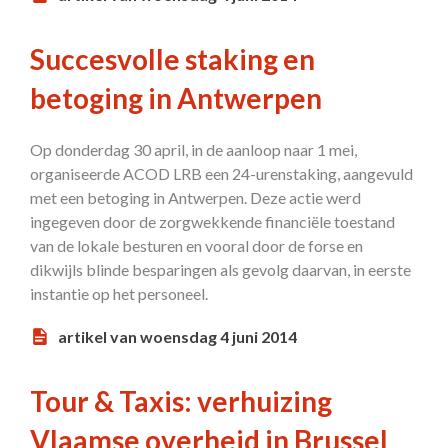
Succesvolle staking en
betoging in Antwerpen
Op donderdag 30 april, in de aanloop naar 1 mei,
organiseerde ACOD LRB een 24-urenstaking, aangevuld
met een betoging in Antwerpen. Deze actie werd
ingegeven door de zorgwekkende financiële toestand
van de lokale besturen en vooral door de forse en
dikwijls blinde besparingen als gevolg daarvan, in eerste
instantie op het personeel.
artikel van woensdag 4 juni 2014
Tour & Taxis: verhuizing
Vlaamse overheid in Brussel