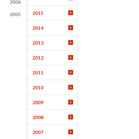
2006
2015
2005
2014
2013
2012
2011
2010
2009
2008
2007