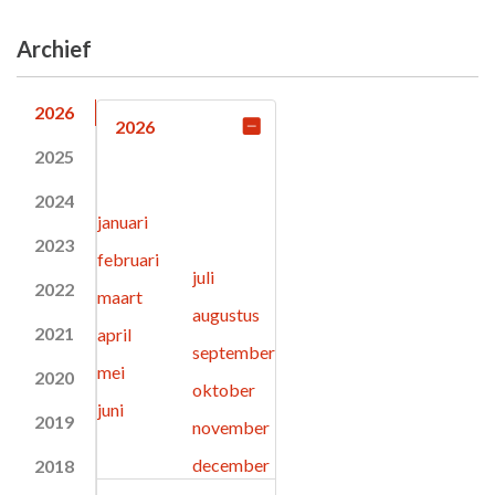
Archief
2026
2026
2025
2024
januari
2023
februari
juli
2022
maart
augustus
2021
april
september
mei
2020
oktober
juni
2019
november
december
2018