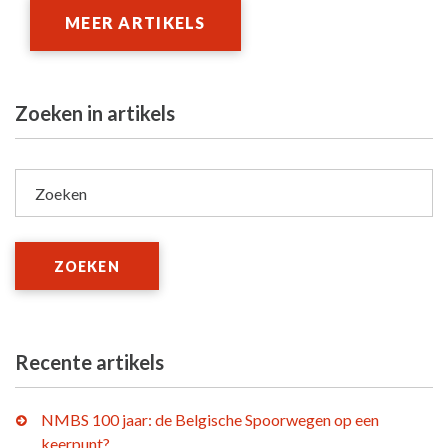
MEER ARTIKELS
Zoeken in artikels
Zoeken
ZOEKEN
Recente artikels
NMBS 100 jaar: de Belgische Spoorwegen op een
keerpunt?