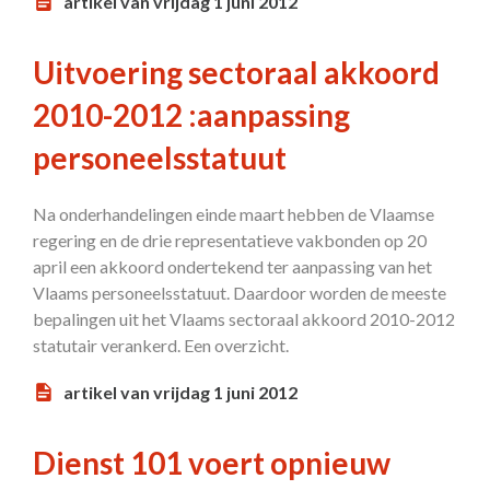
artikel van vrijdag 1 juni 2012
Uitvoering sectoraal akkoord
2010-2012 :aanpassing
personeelsstatuut
Na onderhandelingen einde maart hebben de Vlaamse
regering en de drie representatieve vakbonden op 20
april een akkoord ondertekend ter aanpassing van het
Vlaams personeelsstatuut. Daardoor worden de meeste
bepalingen uit het Vlaams sectoraal akkoord 2010-2012
statutair verankerd. Een overzicht.
artikel van vrijdag 1 juni 2012
Dienst 101 voert opnieuw