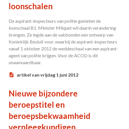
loonschalen
De aspirant-inspecteurs van politie genieten de
loonschaal B1. Minister Milquet wil daarin verandering
brengen. Ze legde aan de vakbonden een ontwerp van
Koninklijk Besluit voor, waarbij de aspirant-inspecteurs
vanaf 1 oktober 2012 de weddeschaal van een aspirant-
agent van politie krijgen. Voor de ACOD is dit
onaanvaardbaar.
artikel van vrijdag 1 juni 2012
Nieuwe bijzondere
beroepstitel en
beroepsbekwaamheid
verpleegkundigen