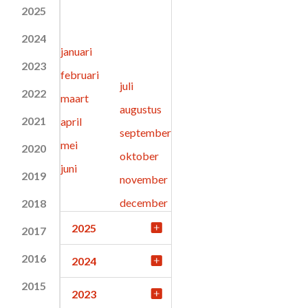
2025
2024
januari
2023
februari
juli
2022
maart
augustus
2021
april
september
mei
2020
oktober
juni
2019
november
december
2018
2025
2017
2016
2024
2015
2023