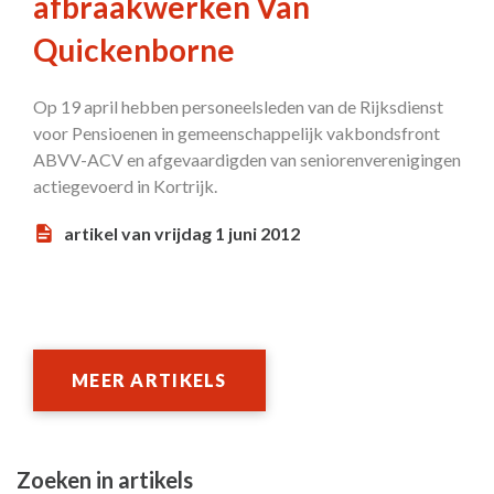
afbraakwerken Van
Quickenborne
Op 19 april hebben personeelsleden van de Rijksdienst
voor Pensioenen in gemeenschappelijk vakbondsfront
ABVV-ACV en afgevaardigden van seniorenverenigingen
actiegevoerd in Kortrijk.
artikel van vrijdag 1 juni 2012
MEER ARTIKELS
Zoeken in artikels