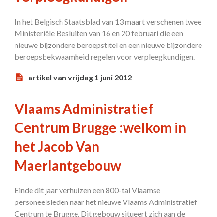
In het Belgisch Staatsblad van 13 maart verschenen twee
Ministeriële Besluiten van 16 en 20 februari die een
nieuwe bijzondere beroepstitel en een nieuwe bijzondere
beroepsbekwaamheid regelen voor verpleegkundigen.
artikel van vrijdag 1 juni 2012
Vlaams Administratief
Centrum Brugge :welkom in
het Jacob Van
Maerlantgebouw
Einde dit jaar verhuizen een 800-tal Vlaamse
personeelsleden naar het nieuwe Vlaams Administratief
Centrum te Brugge. Dit gebouw situeert zich aan de