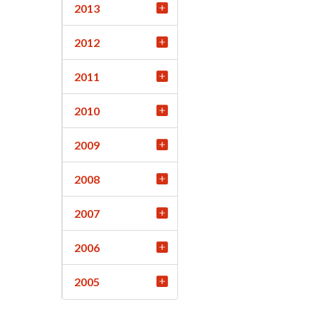
2013
2012
2011
2010
2009
2008
2007
2006
2005