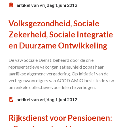
artikel van vrijdag 1 juni 2012
Volksgezondheid, Sociale
Zekerheid, Sociale Integratie
en Duurzame Ontwikkeling
De vzw Sociale Dienst, beheerd door de drie
representatieve vakorganisaties, hield zopas haar
jaarlijkse algemene vergadering. Op initiatief van de
vertegenwoordigers van ACOD AMiO besliste de vzw
om enkele collectieve voordelen te verhogen:
artikel van vrijdag 1 juni 2012
Rijksdienst voor Pensioenen: