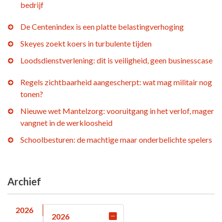
bedrijf
De Centenindex is een platte belastingverhoging
Skeyes zoekt koers in turbulente tijden
Loodsdienstverlening: dit is veiligheid, geen businesscase
Regels zichtbaarheid aangescherpt: wat mag militair nog
tonen?
Nieuwe wet Mantelzorg: vooruitgang in het verlof, mager
vangnet in de werkloosheid
Schoolbesturen: de machtige maar onderbelichte spelers
Archief
2026
2026