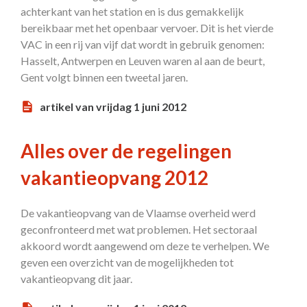
achterkant van het station en is dus gemakkelijk
bereikbaar met het openbaar vervoer. Dit is het vierde
VAC in een rij van vijf dat wordt in gebruik genomen:
Hasselt, Antwerpen en Leuven waren al aan de beurt,
Gent volgt binnen een tweetal jaren.
artikel van vrijdag 1 juni 2012
Alles over de regelingen
vakantieopvang 2012
De vakantieopvang van de Vlaamse overheid werd
geconfronteerd met wat problemen. Het sectoraal
akkoord wordt aangewend om deze te verhelpen. We
geven een overzicht van de mogelijkheden tot
vakantieopvang dit jaar.