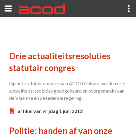
Drie actualiteitsresoluties
statutair congres
Op het statutair congres van ACOD Cultuur werden drie
actualiteitsresoluties goedgekeurd en overgemaakt aan
de Vlaamse en de federale regering.
artikel van vrijdag 1 juni 2012
Politie: handen af van onze