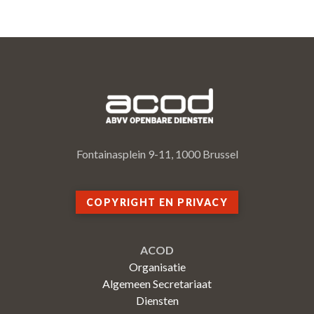
Fontainasplein 9-11, 1000 Brussel
COPYRIGHT EN PRIVACY
ACOD
Organisatie
Algemeen Secretariaat
Diensten