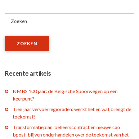
Zoeken
ZOEKEN
Recente artikels
NMBS 100 jaar: de Belgische Spoorwegen op een
keerpunt?
Tien jaar vervoerregioraden: werkt het en wat brengt de
toekomst?
Transformatieplan, beheerscontract en nieuwe cao
bpost: blijven onderhandelen over de toekomst van het