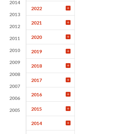
2014
2022
2013
2021
2012
2020
2011
2010
2019
2009
2018
2008
2017
2007
2016
2006
2015
2005
2014