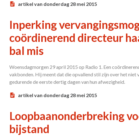
artikel van donderdag 28 mei 2015
Inperking vervangingsmog
coördinerend directeur haal
bal mis
Woensdagmorgen 29 april 2015 op Radio 1. Een coördinerend di
vakbonden. Hij meent dat die opvallend stil zijn over het nie
gedurende de eerste dertig dagen van hun afwezigheid.
artikel van donderdag 28 mei 2015
Loopbaanonderbreking vo
bijstand