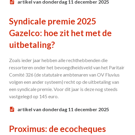
artikel van donderdag 11 december 2025
Syndicale premie 2025
Gazelco: hoe zit het met de
uitbetaling?
Zoals ieder jaar hebben alle rechthebbenden die
ressorteren onder het bevoegdheidsveld van het Paritair
Comité 326 (de statutaire ambtenaren van OV Fluvius
volgen een ander systeem) recht op de uitbetaling van
een syndicale premie. Voor dit jaar is deze nog steeds
vastgelegd op 145 euro.
artikel van donderdag 11 december 2025
Proximus: de ecocheques