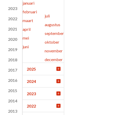
januari
2023
februari
juli
2022
maart
augustus
2021
april
september
mei
2020
oktober
juni
2019
november
december
2018
2025
2017
2016
2024
2015
2023
2014
2022
2013