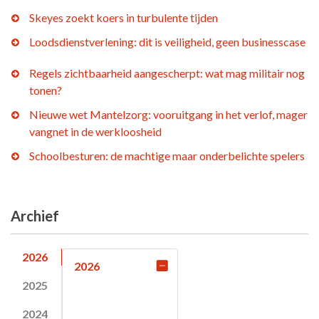
Skeyes zoekt koers in turbulente tijden
Loodsdienstverlening: dit is veiligheid, geen businesscase
Regels zichtbaarheid aangescherpt: wat mag militair nog
tonen?
Nieuwe wet Mantelzorg: vooruitgang in het verlof, mager
vangnet in de werkloosheid
Schoolbesturen: de machtige maar onderbelichte spelers
Archief
2026
2026
2025
2024