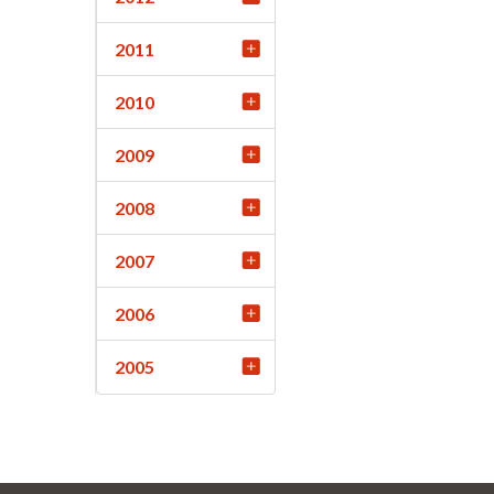
2011
2010
2009
2008
2007
2006
2005