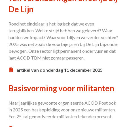
De Lijn
Rond het eindejaar is het logisch dat we even
terugblikken. Welke strijd hebben we geleverd? Waar
hadden we impact? Waarvoor blijven we verder vechten?
2025 was net zoals de voorbije jaren bij De Lijn bijzonder
bewogen. Onze sector ligt permanent onder vuur en dat
laat ACOD TBM niet zomaar passeren.
artikel van donderdag 11 december 2025
Basisvorming voor militanten
Naar jaarlijkse gewoonte organiseerde ACOD Post ook
in 2025 een basisopleiding voor onze nieuwe militanten.
Een 25-tal gemotiveerde militanten tekenden present.