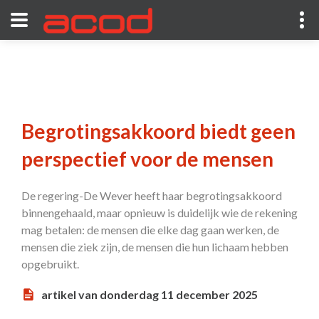
Begrotingsakkoord biedt geen
perspectief voor de mensen
De regering-De Wever heeft haar begrotingsakkoord
binnengehaald, maar opnieuw is duidelijk wie de rekening
mag betalen: de mensen die elke dag gaan werken, de
mensen die ziek zijn, de mensen die hun lichaam hebben
opgebruikt.
artikel van donderdag 11 december 2025