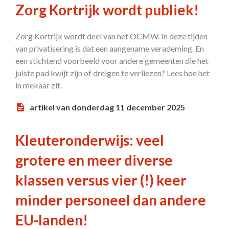
Zorg Kortrijk wordt publiek!
Zorg Kortrijk wordt deel van het OCMW. In deze tijden
van privatisering is dat een aangename verademing. En
een stichtend voorbeeld voor andere gemeenten die het
juiste pad kwijt zijn of dreigen te verliezen? Lees hoe het
in mekaar zit.
artikel van donderdag 11 december 2025
Kleuteronderwijs: veel
grotere en meer diverse
klassen versus vier (!) keer
minder personeel dan andere
EU-landen!