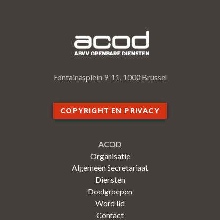
Fontainasplein 9-11, 1000 Brussel
COPYRIGHT EN PRIVACY
ACOD
Organisatie
Algemeen Secretariaat
Diensten
Doelgroepen
Word lid
Contact