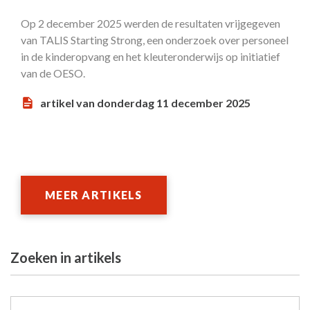
Op 2 december 2025 werden de resultaten vrijgegeven
van TALIS Starting Strong, een onderzoek over personeel
in de kinderopvang en het kleuteronderwijs op initiatief
van de OESO.
artikel van donderdag 11 december 2025
MEER ARTIKELS
Zoeken in artikels