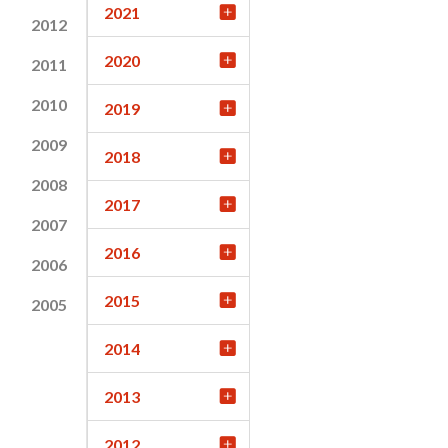
2021
2012
2020
2011
2010
2019
2009
2018
2008
2017
2007
2016
2006
2015
2005
2014
2013
2012