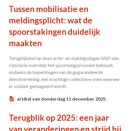
Tussen mobilisatie en
meldingsplicht: wat de
spoorstakingen duidelijk
maakten
Terugkijkend op deze actie- en stakingsdagen blijft één
conclusie overeind: het spoorwegpersoneel behoudt,
ondanks de beperkingen van de gegarandeerde
dienstverlening, een krachtige collectieve stem wanneer
er solidair gereageerd wordt.
artikel van donderdag 11 december 2025
Terugblik op 2025: een jaar
van veranderingen en strijd bij