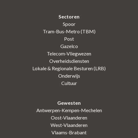
Sectoren
Spoor
Tram-Bus-Metro (TBM)
Post
Gazelco
Telecom-Vliegwezen
Overheidsdiensten
Lokale & Regionale Besturen (LRB)
Onderwijs
Cultuur
Gewesten
Antwerpen-Kempen-Mechelen
Oost-Vlaanderen
West-Vlaanderen
Vlaams-Brabant