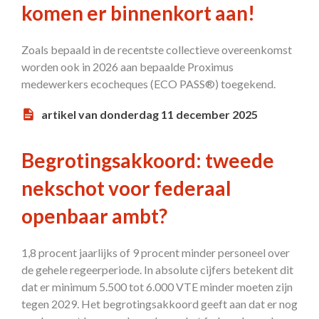
komen er binnenkort aan!
Zoals bepaald in de recentste collectieve overeenkomst
worden ook in 2026 aan bepaalde Proximus
medewerkers ecocheques (ECO PASS®) toegekend.
artikel van donderdag 11 december 2025
Begrotingsakkoord: tweede
nekschot voor federaal
openbaar ambt?
1,8 procent jaarlijks of 9 procent minder personeel over
de gehele regeerperiode. In absolute cijfers betekent dit
dat er minimum 5.500 tot 6.000 VTE minder moeten zijn
tegen 2029. Het begrotingsakkoord geeft aan dat er nog