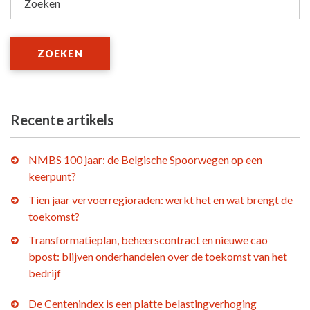
Zoeken
ZOEKEN
Recente artikels
NMBS 100 jaar: de Belgische Spoorwegen op een
keerpunt?
Tien jaar vervoerregioraden: werkt het en wat brengt de
toekomst?
Transformatieplan, beheerscontract en nieuwe cao
bpost: blijven onderhandelen over de toekomst van het
bedrijf
De Centenindex is een platte belastingverhoging