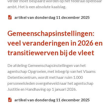
verder moet bespaard worden op het federaal openbaar
ambt. Het is een absolute kaalslag.
artikel van donderdag 11 december 2025
Gemeenschapsinstellingen:
veel veranderingen in 2026 en
transitiewerven bij de vleet
De afdeling Gemeenschapsinstellingen van het
agentschap Opgroeien, met inbegrip van het Vlaams
Detentiecentrum, wordt met haar ruim 1.000
personeelsleden overgeheveld naar het agentschap
Justitie en Handhaving op 1 januari 2026.
artikel van donderdag 11 december 2025