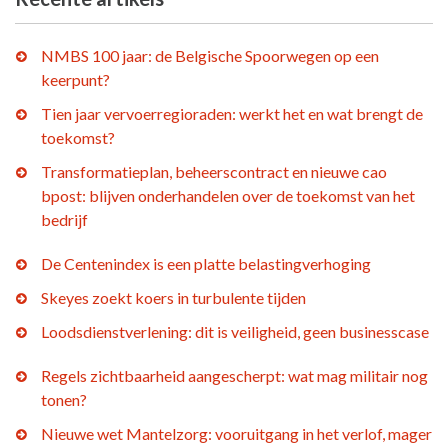
NMBS 100 jaar: de Belgische Spoorwegen op een
keerpunt?
Tien jaar vervoerregioraden: werkt het en wat brengt de
toekomst?
Transformatieplan, beheerscontract en nieuwe cao
bpost: blijven onderhandelen over de toekomst van het
bedrijf
De Centenindex is een platte belastingverhoging
Skeyes zoekt koers in turbulente tijden
Loodsdienstverlening: dit is veiligheid, geen businesscase
Regels zichtbaarheid aangescherpt: wat mag militair nog
tonen?
Nieuwe wet Mantelzorg: vooruitgang in het verlof, mager