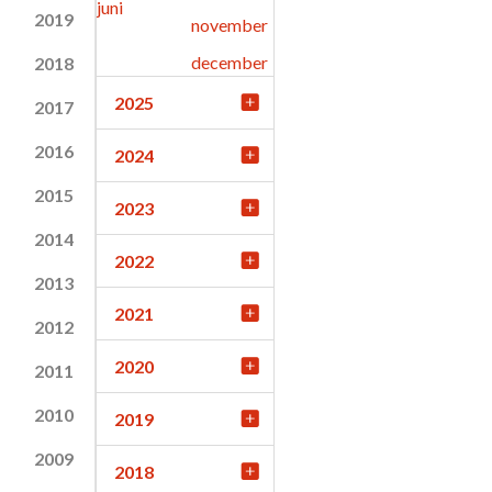
juni
2019
november
december
2018
2025
2017
2016
2024
2015
2023
2014
2022
2013
2021
2012
2020
2011
2010
2019
2009
2018