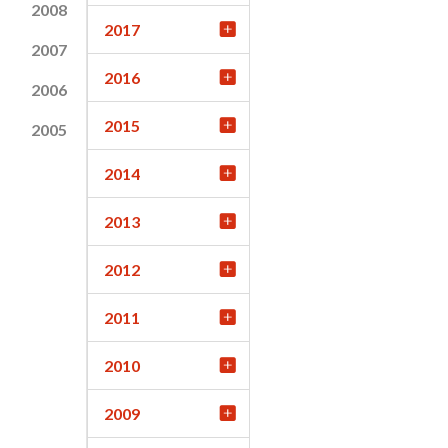
2008
2017
2007
2016
2006
2015
2005
2014
2013
2012
2011
2010
2009