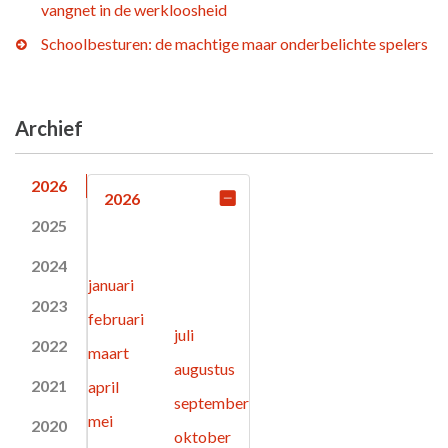
vangnet in de werkloosheid
Schoolbesturen: de machtige maar onderbelichte spelers
Archief
2026
2026
2025
2024
januari
2023
februari
juli
2022
maart
augustus
2021
april
september
mei
2020
oktober