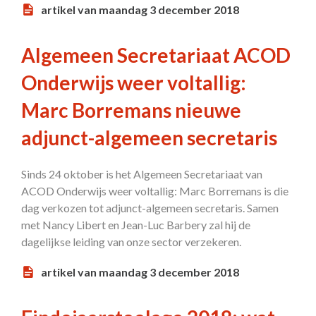
artikel van maandag 3 december 2018
Algemeen Secretariaat ACOD
Onderwijs weer voltallig:
Marc Borremans nieuwe
adjunct-algemeen secretaris
Sinds 24 oktober is het Algemeen Secretariaat van
ACOD Onderwijs weer voltallig: Marc Borremans is die
dag verkozen tot adjunct-algemeen secretaris. Samen
met Nancy Libert en Jean-Luc Barbery zal hij de
dagelijkse leiding van onze sector verzekeren.
artikel van maandag 3 december 2018