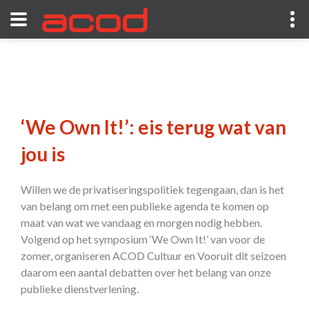
‘We Own It!’: eis terug wat van
jou is
Willen we de privatiseringspolitiek tegengaan, dan is het
van belang om met een publieke agenda te komen op
maat van wat we vandaag en morgen nodig hebben.
Volgend op het symposium ‘We Own It!’ van voor de
zomer, organiseren ACOD Cultuur en Vooruit dit seizoen
daarom een aantal debatten over het belang van onze
publieke dienstverlening.