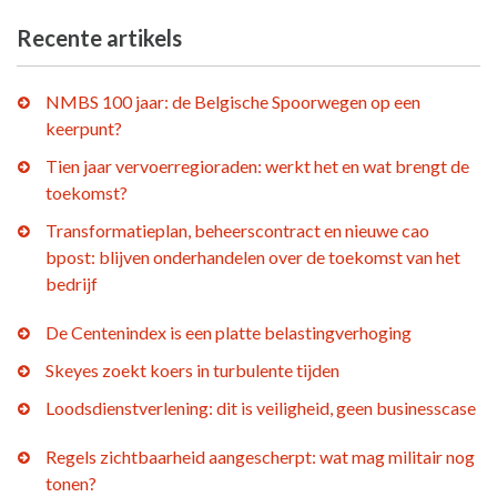
Recente artikels
NMBS 100 jaar: de Belgische Spoorwegen op een
keerpunt?
Tien jaar vervoerregioraden: werkt het en wat brengt de
toekomst?
Transformatieplan, beheerscontract en nieuwe cao
bpost: blijven onderhandelen over de toekomst van het
bedrijf
De Centenindex is een platte belastingverhoging
Skeyes zoekt koers in turbulente tijden
Loodsdienstverlening: dit is veiligheid, geen businesscase
Regels zichtbaarheid aangescherpt: wat mag militair nog
tonen?