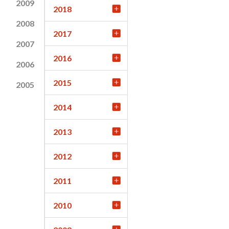
2009
2018
2008
2017
2007
2016
2006
2015
2005
2014
2013
2012
2011
2010