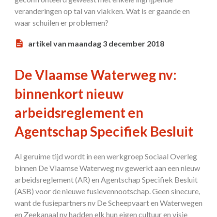
veranderingen op tal van vlakken. Wat is er gaande en
waar schuilen er problemen?
artikel van maandag 3 december 2018
De Vlaamse Waterweg nv:
binnenkort nieuw
arbeidsreglement en
Agentschap Specifiek Besluit
Al geruime tijd wordt in een werkgroep Sociaal Overleg
binnen De Vlaamse Waterweg nv gewerkt aan een nieuw
arbeidsreglement (AR) en Agentschap Specifiek Besluit
(ASB) voor de nieuwe fusievennootschap. Geen sinecure,
want de fusiepartners nv De Scheepvaart en Waterwegen
en Zeekanaal nv hadden elk hun eigen cultuur en visie