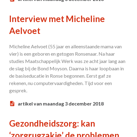
Interview met Micheline
Aelvoet
Micheline Aelvoet (55 jaar en alleenstaande mama van
vier) is een geboren en getogen Ronsenaar. Na haar
studies Maatschappelijk Werk was ze acht jaar lang aan
de slag bij de Bond Moyson. Daarna is haar loopbaan in
de basiseducatie in Ronse begonnen. Eerst gaf ze
rekenen, nu computervaardigheden. Tijd voor een
gesprek.
artikel van maandag 3 december 2018
Gezondheidszorg: kan
‘zorgrugzakje’ de problemen