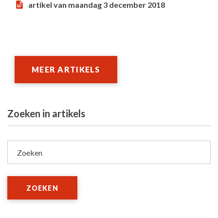
artikel van maandag 3 december 2018
MEER ARTIKELS
Zoeken in artikels
Zoeken
ZOEKEN