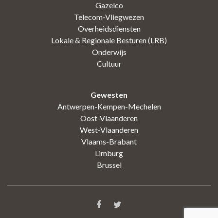
Gazelco
Telecom-Vliegwezen
Overheidsdiensten
Lokale & Regionale Besturen (LRB)
Onderwijs
Cultuur
Gewesten
Antwerpen-Kempen-Mechelen
Oost-Vlaanderen
West-Vlaanderen
Vlaams-Brabant
Limburg
Brussel