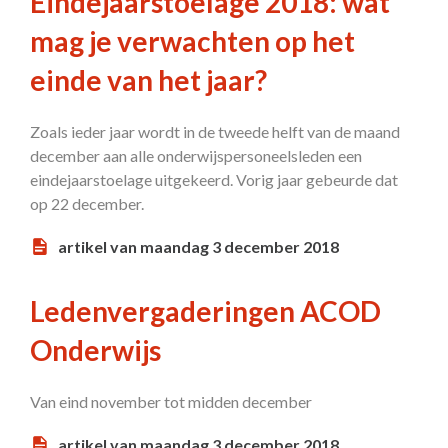
Eindejaarstoelage 2018: wat
mag je verwachten op het
einde van het jaar?
Zoals ieder jaar wordt in de tweede helft van de maand
december aan alle onderwijspersoneelsleden een
eindejaarstoelage uitgekeerd. Vorig jaar gebeurde dat
op 22 december.
artikel van maandag 3 december 2018
Ledenvergaderingen ACOD
Onderwijs
Van eind november tot midden december
artikel van maandag 3 december 2018