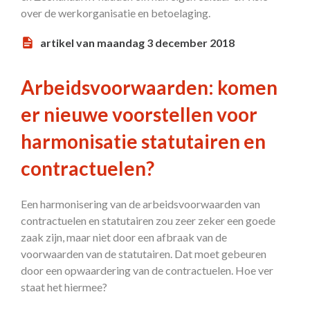
over de werkorganisatie en betoelaging.
artikel van maandag 3 december 2018
Arbeidsvoorwaarden: komen
er nieuwe voorstellen voor
harmonisatie statutairen en
contractuelen?
Een harmonisering van de arbeidsvoorwaarden van
contractuelen en statutairen zou zeer zeker een goede
zaak zijn, maar niet door een afbraak van de
voorwaarden van de statutairen. Dat moet gebeuren
door een opwaardering van de contractuelen. Hoe ver
staat het hiermee?