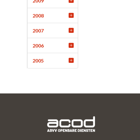
2009
2008
2007
2006
2005