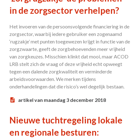
in de zorgsector verhelpen?
Het invoeren van de persoonsvolgende financiering in de
zorgsector, waarbij iedere gebruiker een zogenaamd
‘rugzakje’ met punten toegewezen krijgt in functie van de
zorgzwaarte, geeft de zorgbehoevenden meer vrijheid
van zorgkeuzes. Misschien klinkt dat mooi, maar ACOD
LRB stelt zich de vraag of deze vrijheid echt opweegt
tegen een dalende zorgkwaliteit en verminderde
arbeidsvoorwaarden. We merken tijdens
onderhandelingen dat die risico’s wel degelijk bestaan.
artikel van maandag 3 december 2018
Nieuwe tuchtregeling lokale
en regionale besturen: