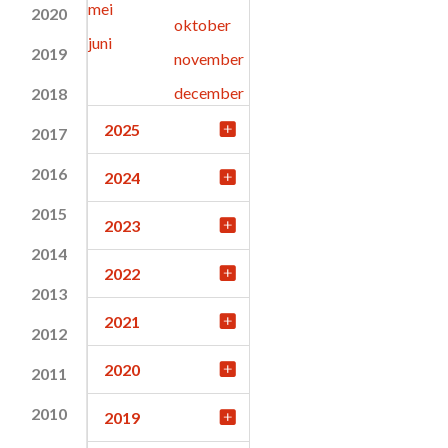
mei
2020
oktober
juni
2019
november
december
2018
2025
2017
2016
2024
2015
2023
2014
2022
2013
2021
2012
2020
2011
2010
2019