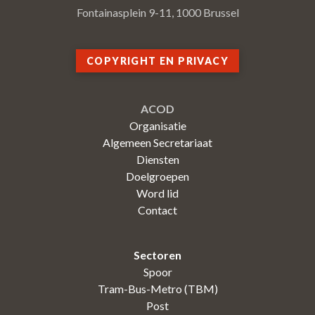
Fontainasplein 9-11, 1000 Brussel
COPYRIGHT EN PRIVACY
ACOD
Organisatie
Algemeen Secretariaat
Diensten
Doelgroepen
Word lid
Contact
Sectoren
Spoor
Tram-Bus-Metro (TBM)
Post