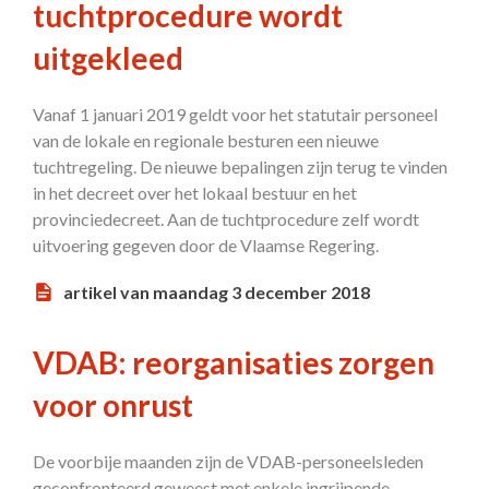
tuchtprocedure wordt
uitgekleed
Vanaf 1 januari 2019 geldt voor het statutair personeel
van de lokale en regionale besturen een nieuwe
tuchtregeling. De nieuwe bepalingen zijn terug te vinden
in het decreet over het lokaal bestuur en het
provinciedecreet. Aan de tuchtprocedure zelf wordt
uitvoering gegeven door de Vlaamse Regering.
artikel van maandag 3 december 2018
VDAB: reorganisaties zorgen
voor onrust
De voorbije maanden zijn de VDAB-personeelsleden
geconfronteerd geweest met enkele ingrijpende