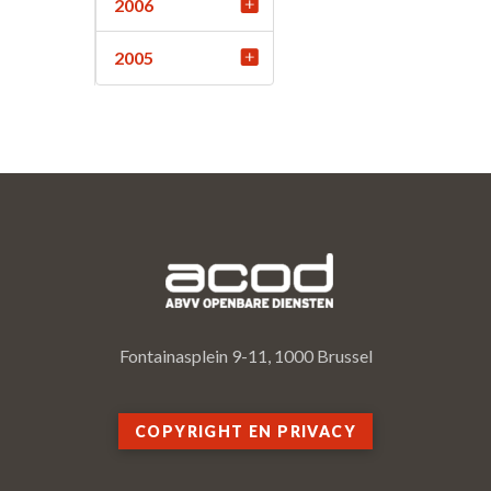
2006
2005
Fontainasplein 9-11, 1000 Brussel
COPYRIGHT EN PRIVACY