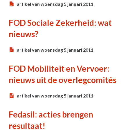
artikel van woensdag 5 januari 2011
FOD Sociale Zekerheid: wat
nieuws?
artikel van woensdag 5 januari 2011
FOD Mobiliteit en Vervoer:
nieuws uit de overlegcomités
artikel van woensdag 5 januari 2011
Fedasil: acties brengen
resultaat!