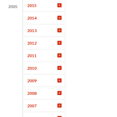
2015
2005
2014
2013
2012
2011
2010
2009
2008
2007