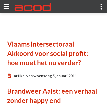
Vlaams Intersectoraal
Akkoord voor social profit:
hoe moet het nu verder?
artikel van woensdag 5 januari 2011
Brandweer Aalst: een verhaal
zonder happy end