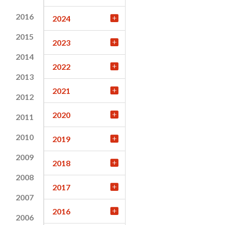
2016
2024
2015
2023
2014
2022
2013
2021
2012
2020
2011
2010
2019
2009
2018
2008
2017
2007
2016
2006