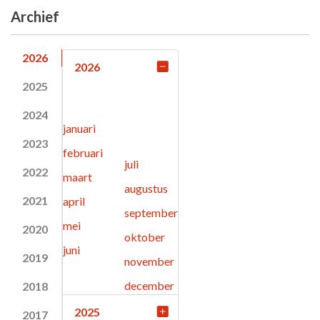
Archief
2026
2026
2025
2024
januari
2023
februari
juli
2022
maart
augustus
2021
april
september
mei
2020
oktober
juni
2019
november
december
2018
2025
2017