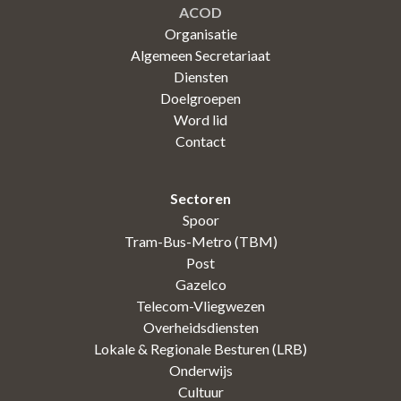
ACOD
Organisatie
Algemeen Secretariaat
Diensten
Doelgroepen
Word lid
Contact
Sectoren
Spoor
Tram-Bus-Metro (TBM)
Post
Gazelco
Telecom-Vliegwezen
Overheidsdiensten
Lokale & Regionale Besturen (LRB)
Onderwijs
Cultuur