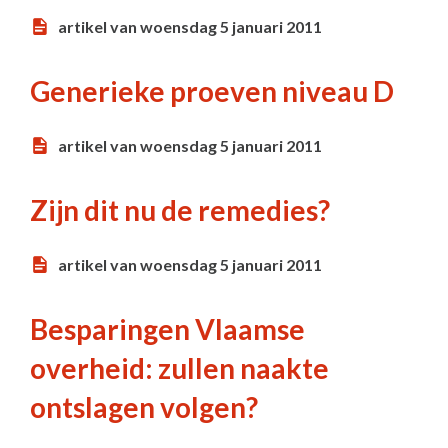
artikel van woensdag 5 januari 2011
Generieke proeven niveau D
artikel van woensdag 5 januari 2011
Zijn dit nu de remedies?
artikel van woensdag 5 januari 2011
Besparingen Vlaamse
overheid: zullen naakte
ontslagen volgen?