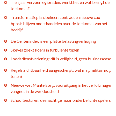
Tien jaar vervoerregioraden: werkt het en wat brengt de
toekomst?
Transformatieplan, beheerscontract en nieuwe cao
bpost: blijven onderhandelen over de toekomst van het
bedrijf
De Centenindex is een platte belastingverhoging
Skeyes zoekt koers in turbulente tijden
Loodsdienstverlening: dit is veiligheid, geen businesscase
Regels zichtbaarheid aangescherpt: wat mag militair nog
tonen?
Nieuwe wet Mantelzorg: vooruitgang in het verlof, mager
vangnet in de werkloosheid
Schoolbesturen: de machtige maar onderbelichte spelers