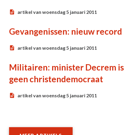
artikel van woensdag 5 januari 2011
Gevangenissen: nieuw record
artikel van woensdag 5 januari 2011
Militairen: minister Decrem is
geen christendemocraat
artikel van woensdag 5 januari 2011