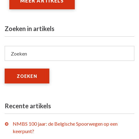
MEER ARTIKELS
Zoeken in artikels
Zoeken
ZOEKEN
Recente artikels
NMBS 100 jaar: de Belgische Spoorwegen op een
keerpunt?