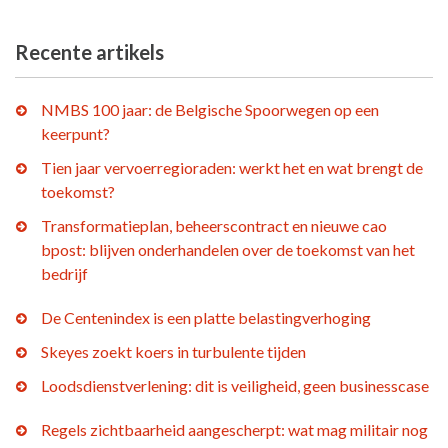
Recente artikels
NMBS 100 jaar: de Belgische Spoorwegen op een
keerpunt?
Tien jaar vervoerregioraden: werkt het en wat brengt de
toekomst?
Transformatieplan, beheerscontract en nieuwe cao
bpost: blijven onderhandelen over de toekomst van het
bedrijf
De Centenindex is een platte belastingverhoging
Skeyes zoekt koers in turbulente tijden
Loodsdienstverlening: dit is veiligheid, geen businesscase
Regels zichtbaarheid aangescherpt: wat mag militair nog