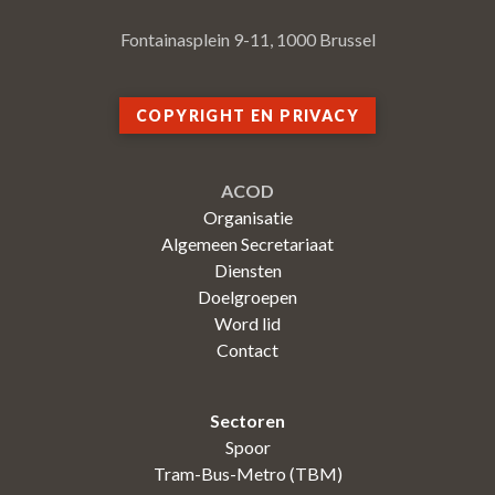
Fontainasplein 9-11, 1000 Brussel
COPYRIGHT EN PRIVACY
ACOD
Organisatie
Algemeen Secretariaat
Diensten
Doelgroepen
Word lid
Contact
Sectoren
Spoor
Tram-Bus-Metro (TBM)