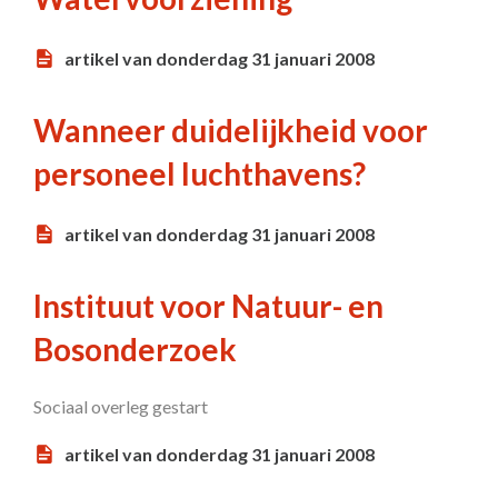
artikel van donderdag 31 januari 2008
Wanneer duidelijkheid voor
personeel luchthavens?
artikel van donderdag 31 januari 2008
Instituut voor Natuur- en
Bosonderzoek
Sociaal overleg gestart
artikel van donderdag 31 januari 2008