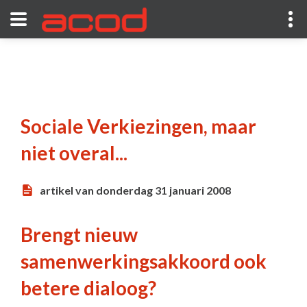
Sociale Verkiezingen, maar
niet overal...
artikel van donderdag 31 januari 2008
Brengt nieuw
samenwerkingsakkoord ook
betere dialoog?