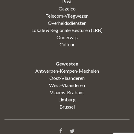
Post
Gazelco
Telecom-Vliegwezen
Overheidsdiensten
Lokale & Regionale Besturen (LRB)
Onderwijs
Cultuur
Gewesten
Antwerpen-Kempen-Mechelen
Oost-Vlaanderen
West-Vlaanderen
Vlaams-Brabant
Limburg
Brussel