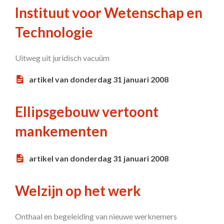
Instituut voor Wetenschap en
Technologie
Uitweg uit juridisch vacuüm
artikel van donderdag 31 januari 2008
Ellipsgebouw vertoont
mankementen
artikel van donderdag 31 januari 2008
Welzijn op het werk
Onthaal en begeleiding van nieuwe werknemers