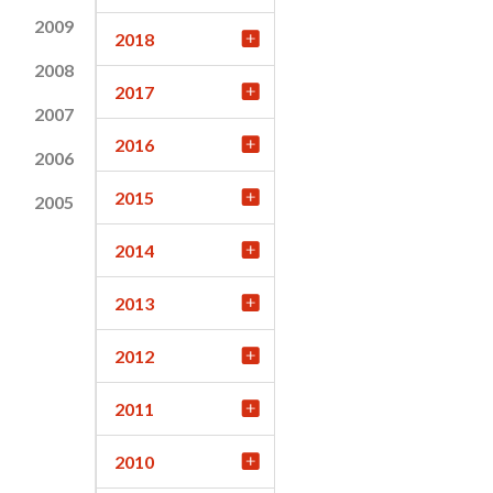
2009
2018
2008
2017
2007
2016
2006
2015
2005
2014
2013
2012
2011
2010