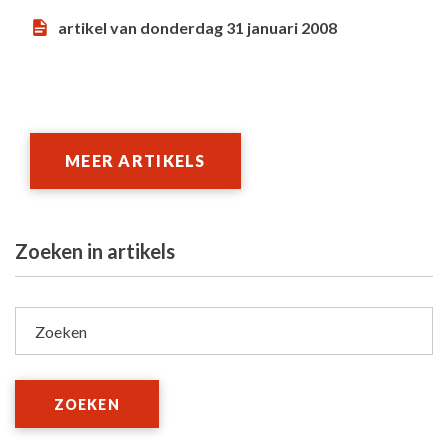
artikel van donderdag 31 januari 2008
MEER ARTIKELS
Zoeken in artikels
Zoeken
ZOEKEN