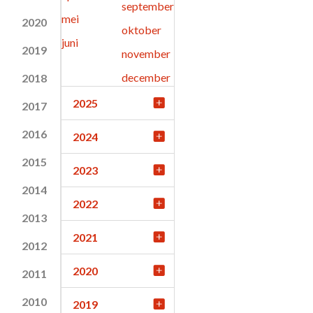
september
mei
2020
oktober
juni
2019
november
december
2018
2025
2017
2016
2024
2015
2023
2014
2022
2013
2021
2012
2020
2011
2010
2019