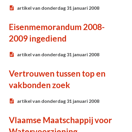
artikel van donderdag 31 januari 2008
Eisenmemorandum 2008-
2009 ingediend
artikel van donderdag 31 januari 2008
Vertrouwen tussen top en
vakbonden zoek
artikel van donderdag 31 januari 2008
Vlaamse Maatschappij voor
Watervoorziening