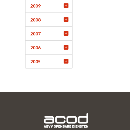
2009
2008
2007
2006
2005