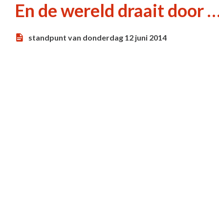
En de wereld draait door 
standpunt van donderdag 12 juni 2014