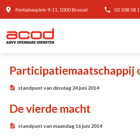
Fontainasplein 9-11, 1000 Brussel
02 508 58 
Participatiemaatschappij 
standpunt van dinsdag 24 juni 2014
De vierde macht
standpunt van maandag 16 juni 2014