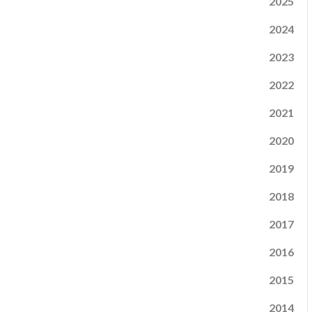
2025
2024
2023
2022
2021
2020
2019
2018
2017
2016
2015
2014