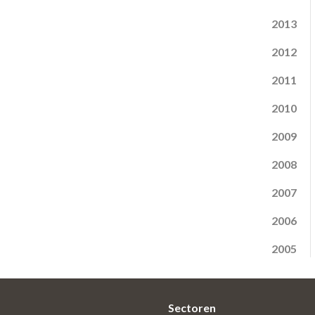
2013
2012
2011
2010
2009
2008
2007
2006
2005
Sectoren