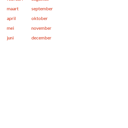
maart
september
april
oktober
mei
november
juni
december