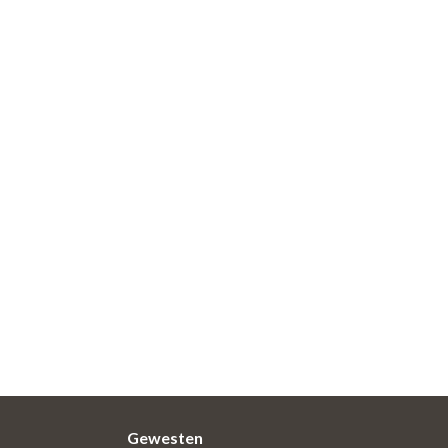
Gewesten