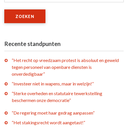
ZOEKEN
Recente standpunten
“Het recht op vreedzaam protest is absoluut en geweld
tegen personeel van openbare diensten is
onverdedigbaar”
“Investeer niet in wapens, maar in welzijn!”
“Sterke overheden en statutaire tewerkstelling
beschermen onze democratie”
“De regering moet haar gedrag aanpassen”
“Het stakingsrecht wordt aangetast!”