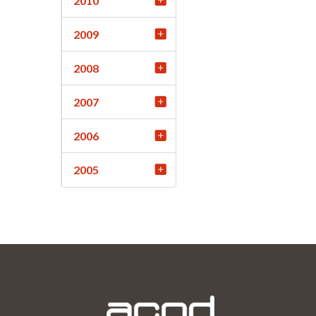
2010
2009
2008
2007
2006
2005