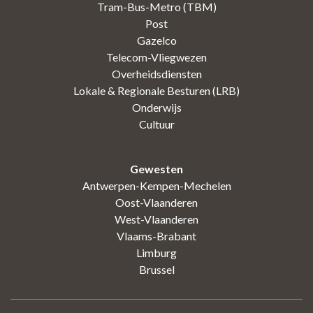
Tram-Bus-Metro (TBM)
Post
Gazelco
Telecom-Vliegwezen
Overheidsdiensten
Lokale & Regionale Besturen (LRB)
Onderwijs
Cultuur
Gewesten
Antwerpen-Kempen-Mechelen
Oost-Vlaanderen
West-Vlaanderen
Vlaams-Brabant
Limburg
Brussel