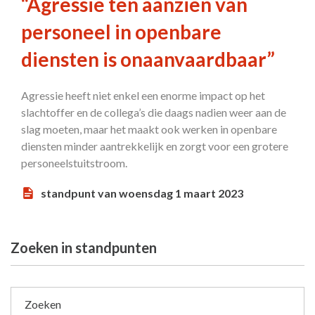
“Agressie ten aanzien van
personeel in openbare
diensten is onaanvaardbaar”
Agressie heeft niet enkel een enorme impact op het
slachtoffer en de collega’s die daags nadien weer aan de
slag moeten, maar het maakt ook werken in openbare
diensten minder aantrekkelijk en zorgt voor een grotere
personeelstuitstroom.
standpunt van woensdag 1 maart 2023
Zoeken in standpunten
Zoeken