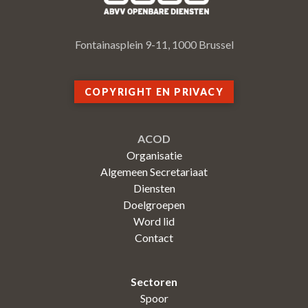
Fontainasplein 9-11, 1000 Brussel
COPYRIGHT EN PRIVACY
ACOD
Organisatie
Algemeen Secretariaat
Diensten
Doelgroepen
Word lid
Contact
Sectoren
Spoor