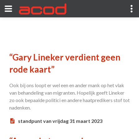
“Gary Lineker verdient geen
rode kaart”
Ook bij ons loopt er wel een en ander mank op het vlak
van behandeling van migranten. Hopelijk geeft Lineker
zo ook bepaalde politici en andere haatpredikers stof tot
nadenken.
standpunt van vrijdag 31 maart 2023