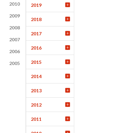
2010
2019
2009
2018
2008
2017
2007
2016
2006
2015
2005
2014
2013
2012
2011