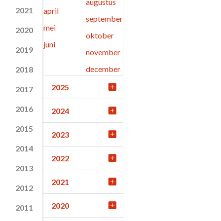
augustus
2021
april
september
mei
2020
oktober
juni
2019
november
december
2018
2025
2017
2016
2024
2015
2023
2014
2022
2013
2021
2012
2020
2011