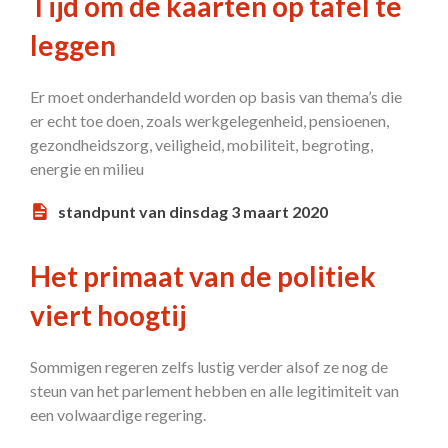
Tijd om de kaarten op tafel te
leggen
Er moet onderhandeld worden op basis van thema’s die
er echt toe doen, zoals werkgelegenheid, pensioenen,
gezondheidszorg, veiligheid, mobiliteit, begroting,
energie en milieu
standpunt van dinsdag 3 maart 2020
Het primaat van de politiek
viert hoogtij
Sommigen regeren zelfs lustig verder alsof ze nog de
steun van het parlement hebben en alle legitimiteit van
een volwaardige regering.