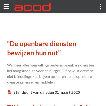
“De openbare diensten
bewijzen hun nut”
Wanneer alles wegvalt, garanderen openbare diensten
het hoogstnodige voor de burger. Dit bewijst dat men
niet blindelings kan blijven besparen op de openbare
diensten, mensen en middelen.
standpunt van dinsdag 31 maart 2020