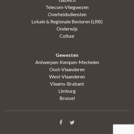
Telecom-Vliegwezen
Overheidsdiensten
Lokale & Regionale Besturen (LRB)
Onderwijs
Cultuur
Gewesten
Antwerpen-Kempen-Mechelen
Oost-Vlaanderen
West-Vlaanderen
Vlaams-Brabant
Limburg
Brussel