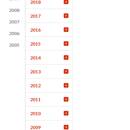
2018
2008
2017
2007
2016
2006
2015
2005
2014
2013
2012
2011
2010
2009