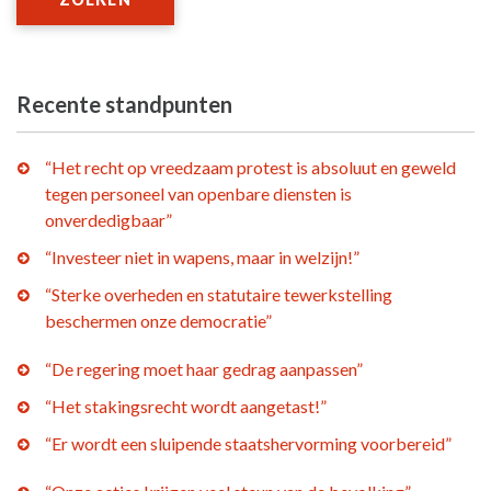
Recente standpunten
“Het recht op vreedzaam protest is absoluut en geweld
tegen personeel van openbare diensten is
onverdedigbaar”
“Investeer niet in wapens, maar in welzijn!”
“Sterke overheden en statutaire tewerkstelling
beschermen onze democratie”
“De regering moet haar gedrag aanpassen”
“Het stakingsrecht wordt aangetast!”
“Er wordt een sluipende staatshervorming voorbereid”