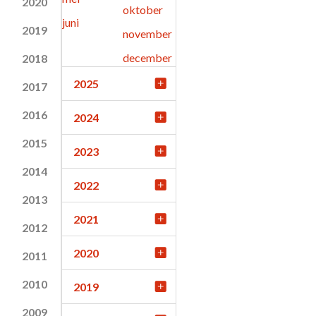
2020
oktober
juni
2019
november
december
2018
2025
2017
2016
2024
2015
2023
2014
2022
2013
2021
2012
2020
2011
2010
2019
2009