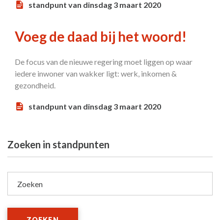
standpunt van dinsdag 3 maart 2020
Voeg de daad bij het woord!
De focus van de nieuwe regering moet liggen op waar
iedere inwoner van wakker ligt: werk, inkomen &
gezondheid.
standpunt van dinsdag 3 maart 2020
Zoeken in standpunten
Zoeken
ZOEKEN