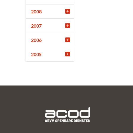
2008
2007
2006
2005