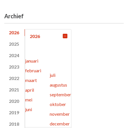
Archief
2026
2026
2025
2024
januari
2023
februari
juli
2022
maart
augustus
2021
april
september
mei
2020
oktober
juni
2019
november
december
2018