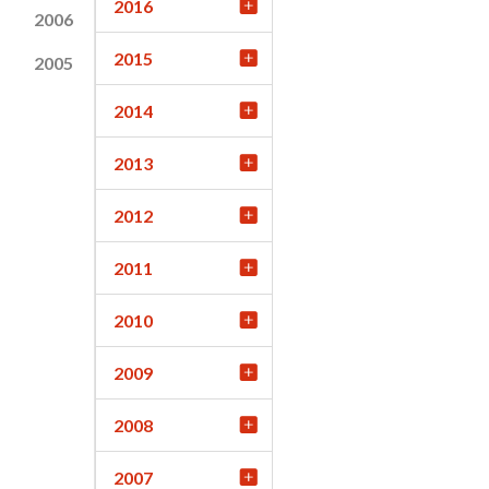
2016
2006
2015
2005
2014
2013
2012
2011
2010
2009
2008
2007