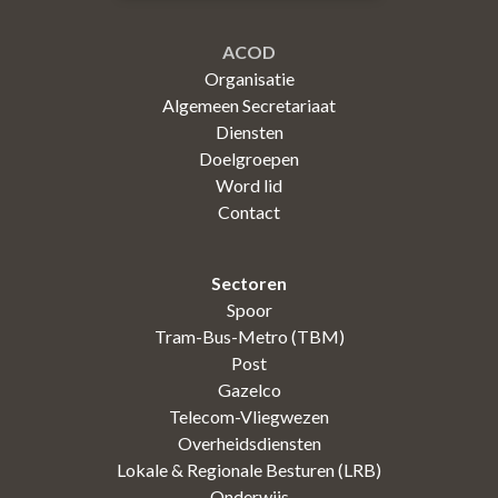
ACOD
Organisatie
Algemeen Secretariaat
Diensten
Doelgroepen
Word lid
Contact
Sectoren
Spoor
Tram-Bus-Metro (TBM)
Post
Gazelco
Telecom-Vliegwezen
Overheidsdiensten
Lokale & Regionale Besturen (LRB)
Onderwijs