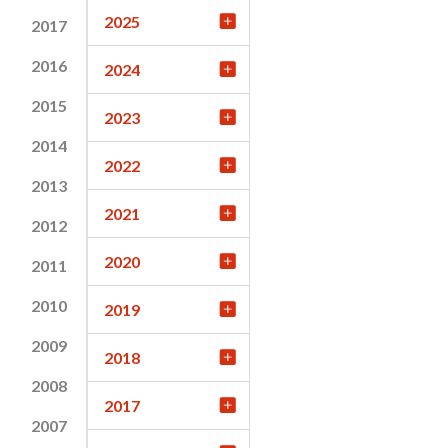
2025
2017
2016
2024
2015
2023
2014
2022
2013
2021
2012
2020
2011
2010
2019
2009
2018
2008
2017
2007