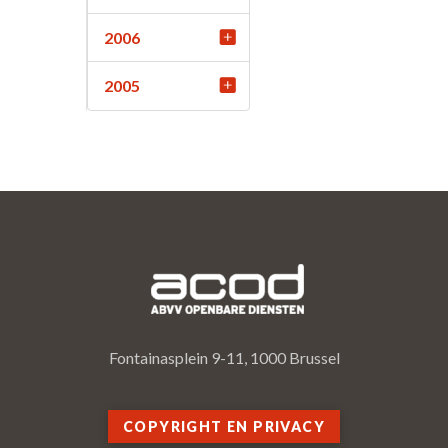
2006
2005
Fontainasplein 9-11, 1000 Brussel
COPYRIGHT EN PRIVACY