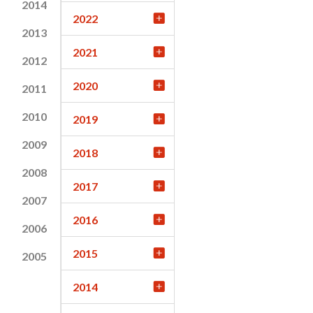
2014
2022
2013
2021
2012
2020
2011
2010
2019
2009
2018
2008
2017
2007
2016
2006
2015
2005
2014