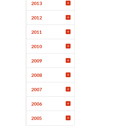
2013
2012
2011
2010
2009
2008
2007
2006
2005