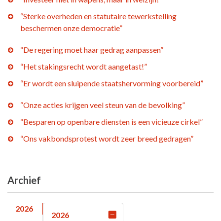
“Sterke overheden en statutaire tewerkstelling
beschermen onze democratie”
“De regering moet haar gedrag aanpassen”
“Het stakingsrecht wordt aangetast!”
“Er wordt een sluipende staatshervorming voorbereid”
“Onze acties krijgen veel steun van de bevolking”
“Besparen op openbare diensten is een vicieuze cirkel”
“Ons vakbondsprotest wordt zeer breed gedragen”
Archief
2026
2026