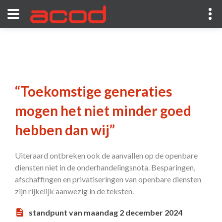
“Toekomstige generaties
mogen het niet minder goed
hebben dan wij”
Uiteraard ontbreken ook de aanvallen op de openbare
diensten niet in de onderhandelingsnota. Besparingen,
afschaffingen en privatiseringen van openbare diensten
zijn rijkelijk aanwezig in de teksten.
standpunt van maandag 2 december 2024