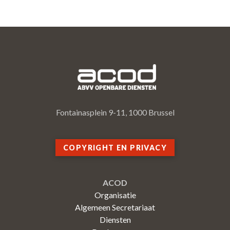
Fontainasplein 9-11, 1000 Brussel
COPYRIGHT EN PRIVACY
ACOD
Organisatie
Algemeen Secretariaat
Diensten