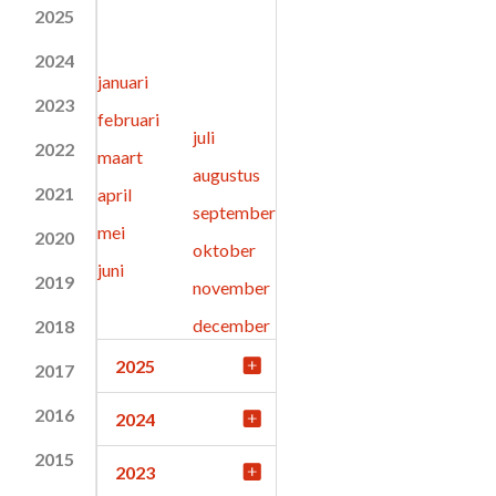
2025
2024
januari
2023
februari
juli
2022
maart
augustus
2021
april
september
mei
2020
oktober
juni
2019
november
december
2018
2025
2017
2016
2024
2015
2023