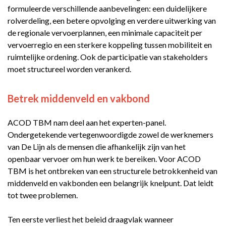
formuleerde verschillende aanbevelingen: een duidelijkere
rolverdeling, een betere opvolging en verdere uitwerking van
de regionale vervoerplannen, een minimale capaciteit per
vervoerregio en een sterkere koppeling tussen mobiliteit en
ruimtelijke ordening. Ook de participatie van stakeholders
moet structureel worden verankerd.
Betrek middenveld en vakbond
ACOD TBM nam deel aan het experten-panel.
Ondergetekende vertegenwoordigde zowel de werknemers
van De Lijn als de mensen die afhankelijk zijn van het
openbaar vervoer om hun werk te bereiken. Voor ACOD
TBM is het ontbreken van een structurele betrokkenheid van
middenveld en vakbonden een belangrijk knelpunt. Dat leidt
tot twee problemen.
Ten eerste verliest het beleid draagvlak wanneer