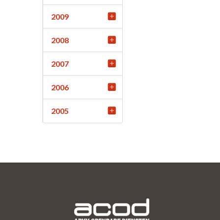
2009
2008
2007
2006
2005