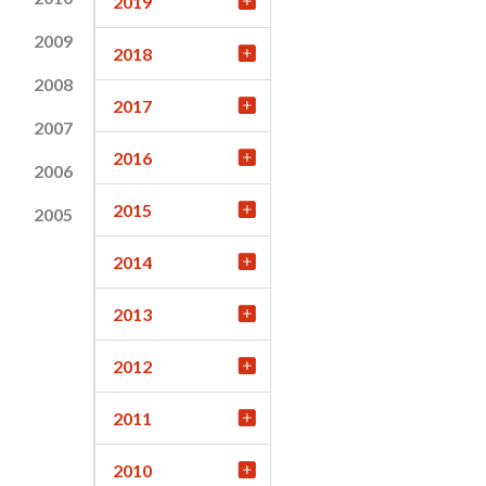
2019
2009
2018
2008
2017
2007
2016
2006
2015
2005
2014
2013
2012
2011
2010