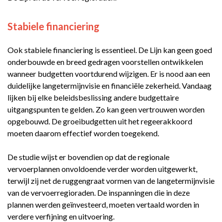
Stabiele financiering
Ook stabiele financiering is essentieel. De Lijn kan geen goed
onderbouwde en breed gedragen voorstellen ontwikkelen
wanneer budgetten voortdurend wijzigen. Er is nood aan een
duidelijke langetermijnvisie en financiële zekerheid. Vandaag
lijken bij elke beleidsbeslissing andere budgettaire
uitgangspunten te gelden. Zo kan geen vertrouwen worden
opgebouwd. De groeibudgetten uit het regeerakkoord
moeten daarom effectief worden toegekend.
De studie wijst er bovendien op dat de regionale
vervoerplannen onvoldoende verder worden uitgewerkt,
terwijl zij net de ruggengraat vormen van de langetermijnvisie
van de vervoerregioraden. De inspanningen die in deze
plannen werden geïnvesteerd, moeten vertaald worden in
verdere verfijning en uitvoering.