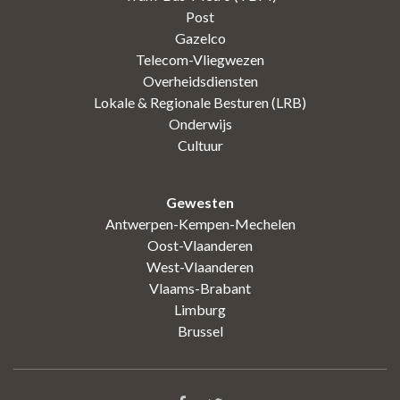
Post
Gazelco
Telecom-Vliegwezen
Overheidsdiensten
Lokale & Regionale Besturen (LRB)
Onderwijs
Cultuur
Gewesten
Antwerpen-Kempen-Mechelen
Oost-Vlaanderen
West-Vlaanderen
Vlaams-Brabant
Limburg
Brussel