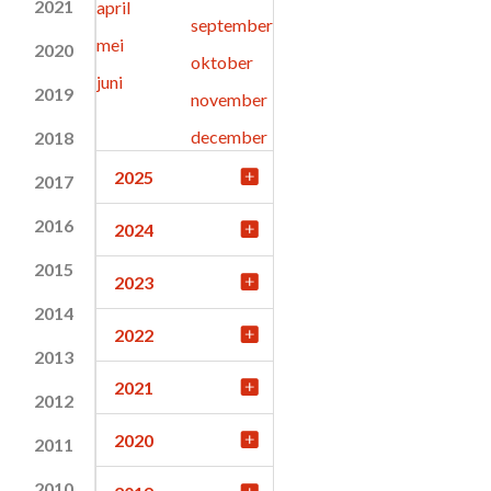
2021
april
september
mei
2020
oktober
juni
2019
november
december
2018
2025
2017
2016
2024
2015
2023
2014
2022
2013
2021
2012
2020
2011
2010