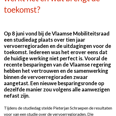
toekomst?
Op 8 juni vond bij de Vlaamse Mobiliteitsraad
een studiedag plaats over tien jaar
vervoerregioraden en de uitdagingen voor de
toekomst. Iedereen was het erover eens dat
de huidige werking niet perfect is. Vooral de
recente besparingen van de Vlaamse regering
hebben het vertrouwen en de samenwerking
binnen de vervoerregioraden zwaar
aangetast. Een nieuwe besparingsronde op
dezelfde manier zou volgens alle aanwezigen
nefast zijn.
Tijdens de studiedag stelde Pieterjan Schraepen de resultaten
voor van een studie over de vervoerregioraden. Die