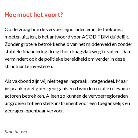
Hoe moet het voort?
Op de vraag hoe de vervoerregioraden er in de toekomst
moeten uitzien, is het antwoord voor ACOD TBM duidelijk.
Zonder grotere betrokkenheid van het middenveld en zonder
stabiele financiering dreigt het draagvlak weg te vallen. Dan
vermindert ook de politieke bereidheid om verder in deze
structuur te investeren.
Als vakbond zijn wij niet tegen inspraak, integendeel. Maar
inspraak moet goed georganiseerd worden en alle relevante
actoren betrekken. Alleen zo kunnen de vervoerregioraden
uitgroeien tot een sterk instrument voor een toegankelijk en
gedragen openbaar vervoer.
Stan Reusen