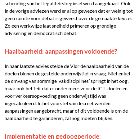
schending van het legaliteitsbeginsel werd aangekaart. Ook
in de vorige adviezen werd er al op gewezen dat er weinig tot
geen ruimte voor debat is geweest over de gemaakte keuzes.
Zo een werkwijze laat snelheid primeren op grondige
advisering en democratisch debat.
Haalbaarheid: aanpassingen voldoende?
In haar laatste advies stelde de Vlor de haalbaarheid van de
doelen binnen de gestelde onderwijstijd in vraag. Niet enkel
de omvang van sommige ‘vakdisciplines’ springt in het oog,
maar ook het feit dat er onder meer voor de ICT-doelen en
voor verkeersopvoeding geen onderwijstijd was
ingecalculeerd. In het voorstel van decreet werden
aanpassingen aangebracht, maar of dit voldoende is om de
haalbaarheid te garanderen, zal nog moeten blijken.
Implementatie en gedoogperiode: