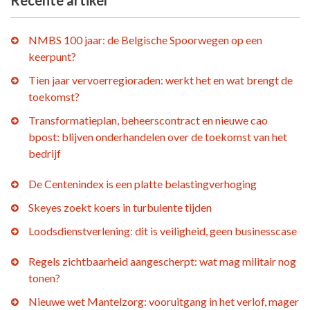
Recente artikel
NMBS 100 jaar: de Belgische Spoorwegen op een
keerpunt?
Tien jaar vervoerregioraden: werkt het en wat brengt de
toekomst?
Transformatieplan, beheerscontract en nieuwe cao
bpost: blijven onderhandelen over de toekomst van het
bedrijf
De Centenindex is een platte belastingverhoging
Skeyes zoekt koers in turbulente tijden
Loodsdienstverlening: dit is veiligheid, geen businesscase
Regels zichtbaarheid aangescherpt: wat mag militair nog
tonen?
Nieuwe wet Mantelzorg: vooruitgang in het verlof, mager