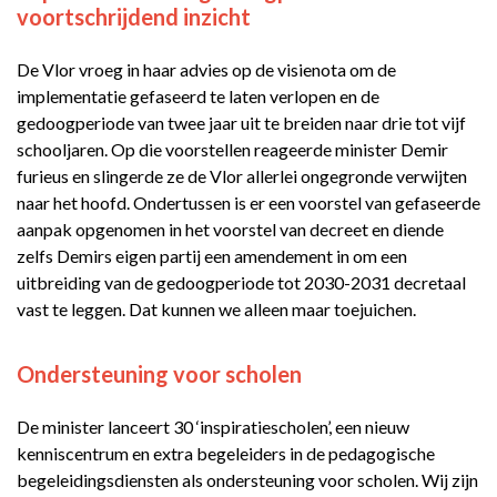
voortschrijdend inzicht
De Vlor vroeg in haar advies op de visienota om de
implementatie gefaseerd te laten verlopen en de
gedoogperiode van twee jaar uit te breiden naar drie tot vijf
schooljaren. Op die voorstellen reageerde minister Demir
furieus en slingerde ze de Vlor allerlei ongegronde verwijten
naar het hoofd. Ondertussen is er een voorstel van gefaseerde
aanpak opgenomen in het voorstel van decreet en diende
zelfs Demirs eigen partij een amendement in om een
uitbreiding van de gedoogperiode tot 2030-2031 decretaal
vast te leggen. Dat kunnen we alleen maar toejuichen.
Ondersteuning voor scholen
De minister lanceert 30 ‘inspiratiescholen’, een nieuw
kenniscentrum en extra begeleiders in de pedagogische
begeleidingsdiensten als ondersteuning voor scholen. Wij zijn