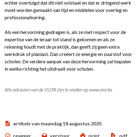
echter overtuigd dat dit niet volstaat en dat er dringend werk
moet worden gemaakt van tijd en middelen voor overleg en
professionalisering.
Als een hervorming gedragen is, als ze met respect voor de
expertise van de leraar tot stand is gekomen en als ze
rekening houdt met de praktijk, dan geeft zij geen extra
werkdruk of planlast. Dan creëert ze energie en zuurstof voor
scholen. De verdere aanpak van deze hervorming zal bepalen
in welke richting het uitdraait voor scholen.
Alle adviezen van de VLOR zijn te vinden op
www.vlor.be
artikels van maandag 18 augustus 2025
reageer
verstuur
print
pdf