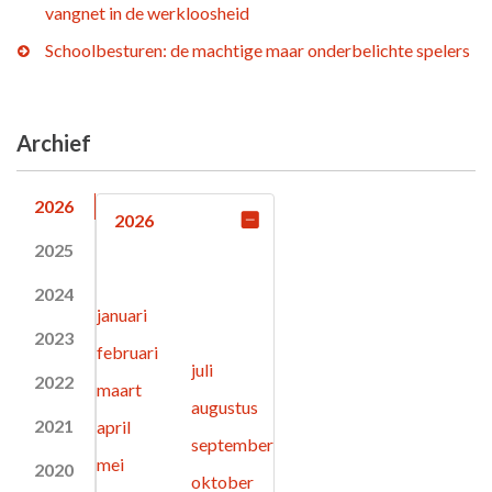
vangnet in de werkloosheid
Schoolbesturen: de machtige maar onderbelichte spelers
Archief
2026
2026
2025
2024
januari
2023
februari
juli
2022
maart
augustus
2021
april
september
mei
2020
oktober