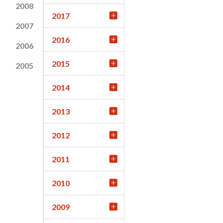
2008
2017
2007
2016
2006
2015
2005
2014
2013
2012
2011
2010
2009