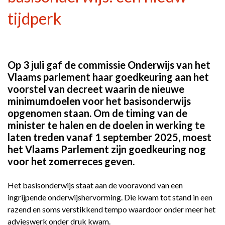
tijdperk
Op 3 juli gaf de commissie Onderwijs van het
Vlaams parlement haar goedkeuring aan het
voorstel van decreet waarin de nieuwe
minimumdoelen voor het basisonderwijs
opgenomen staan. Om de timing van de
minister te halen en de doelen in werking te
laten treden vanaf 1 september 2025, moest
het Vlaams Parlement zijn goedkeuring nog
voor het zomerreces geven.
Het basisonderwijs staat aan de vooravond van een
ingrijpende onderwijshervorming. Die kwam tot stand in een
razend en soms verstikkend tempo waardoor onder meer het
advieswerk onder druk kwam.