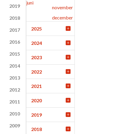
juni
2019
november
december
2018
2025
2017
2016
2024
2015
2023
2014
2022
2013
2021
2012
2020
2011
2010
2019
2009
2018