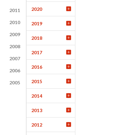
2020
2011
2010
2019
2009
2018
2008
2017
2007
2016
2006
2015
2005
2014
2013
2012