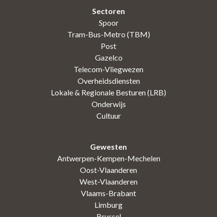
Sectoren
Spoor
Tram-Bus-Metro (TBM)
Post
Gazelco
Telecom-Vliegwezen
Overheidsdiensten
Lokale & Regionale Besturen (LRB)
Onderwijs
Cultuur
Gewesten
Antwerpen-Kempen-Mechelen
Oost-Vlaanderen
West-Vlaanderen
Vlaams-Brabant
Limburg
Brussel