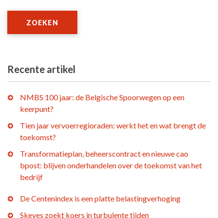
ZOEKEN
Recente artikel
NMBS 100 jaar: de Belgische Spoorwegen op een
keerpunt?
Tien jaar vervoerregioraden: werkt het en wat brengt de
toekomst?
Transformatieplan, beheerscontract en nieuwe cao
bpost: blijven onderhandelen over de toekomst van het
bedrijf
De Centenindex is een platte belastingverhoging
Skeyes zoekt koers in turbulente tijden