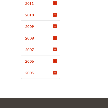
2011
2010
2009
2008
2007
2006
2005