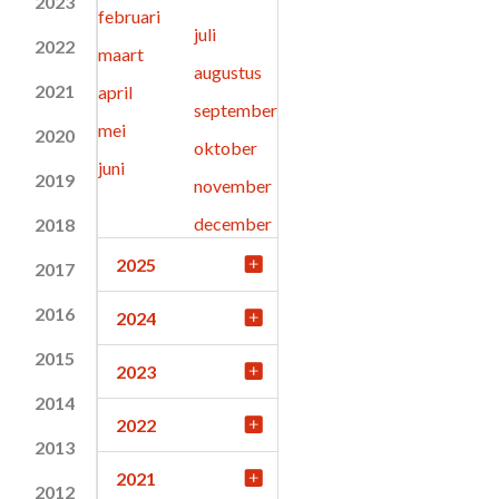
2023
februari
juli
2022
maart
augustus
2021
april
september
mei
2020
oktober
juni
2019
november
december
2018
2025
2017
2016
2024
2015
2023
2014
2022
2013
2021
2012