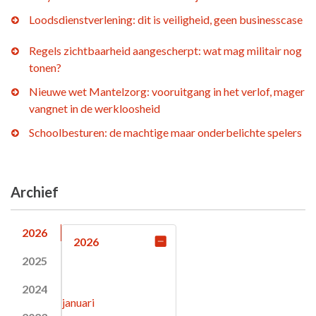
Loodsdienstverlening: dit is veiligheid, geen businesscase
Regels zichtbaarheid aangescherpt: wat mag militair nog
tonen?
Nieuwe wet Mantelzorg: vooruitgang in het verlof, mager
vangnet in de werkloosheid
Schoolbesturen: de machtige maar onderbelichte spelers
Archief
2026
2026
2025
2024
januari