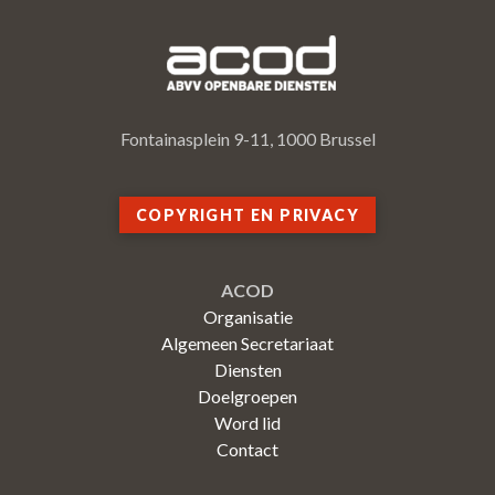
Fontainasplein 9-11, 1000 Brussel
COPYRIGHT EN PRIVACY
ACOD
Organisatie
Algemeen Secretariaat
Diensten
Doelgroepen
Word lid
Contact