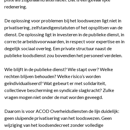
redenering.
De oplossing voor problemen bij het loodswezen ligt niet in
privatisering, zelfstandigenstatuten of het opsplitsen van de
dienst. De oplossing ligt in investeren in de publieke dienst, in
correcte arbeidsvoorwaarden, in respect voor expertise en in
degelijk sociaal overleg. Een private structuur naast de
publieke loodsdienst zou bovendien het personeel verdelen.
Wie blijft in de publieke dienst? Wie stapt over? Welke
rechten blijven behouden? Welke risico’s worden
geïndividualiseerd? Wat gebeurt er met solidariteit,
collectieve bescherming en syndicale slagkracht? Zulke
vragen mogen niet onder de mat worden geveegd.
Daarom is voor ACOD Overheidsdiensten de lijn duidelijk:
geen sluipende privatisering van het loodswezen. Geen
wijziging van het loodsendecreet zonder volledige