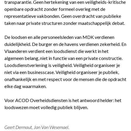
transparantie. Geen hertekening van een veiligheids-kritische
openbare opdracht zonder formeel overleg met de
representatieve vakbonden. Geen overdracht van publieke
taken naar private structuren zonder maatschappelijk debat.
De loodsen en alle personeelsleden van MDK verdienen
duidelijkheid. De burger en de havens verdienen zekerheid. En
Vlaanderen verdient een loodsdienst die werkt in het
algemeen belang, niet in functie van een private constructie.
Loodsdienstverlening is veiligheid. Veiligheid organiseer je
niet via een businesscase. Veiligheid organiseer je publiek,
onafhankelijk en met respect voor de mensen die de opdracht
elke dag waarmaken.
Voor ACOD Overheidsdiensten is het antwoord helder: het
loodswezen moet volledig publiek blijven.
Geert Dermaut, Jan Van Wesemael.